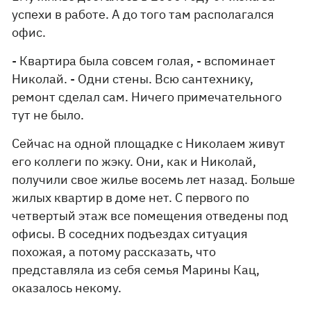
успехи в работе. А до того там располагался
офис.
- Квартира была совсем голая, - вспоминает
Николай. - Одни стены. Всю сантехнику,
ремонт сделал сам. Ничего примечательного
тут не было.
Сейчас на одной площадке с Николаем живут
его коллеги по жэку. Они, как и Николай,
получили свое жилье восемь лет назад. Больше
жилых квартир в доме нет. С первого по
четвертый этаж все помещения отведены под
офисы. В соседних подъездах ситуация
похожая, а потому рассказать, что
представляла из себя семья Марины Кац,
оказалось некому.