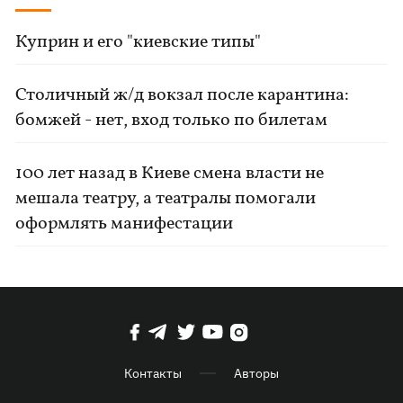
Куприн и его "киевские типы"
Столичный ж/д вокзал после карантина:
бомжей - нет, вход только по билетам
100 лет назад в Киеве смена власти не
мешала театру, а театралы помогали
оформлять манифестации
Контакты
Авторы