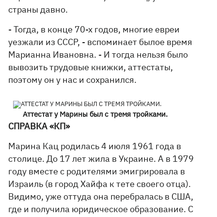
страны давно.
- Тогда, в конце 70-х годов, многие евреи
уезжали из СССР, - вспоминает былое время
Марианна Ивановна. - И тогда нельзя было
вывозить трудовые книжки, аттестаты,
поэтому он у нас и сохранился.
Аттестат у Марины был с тремя тройками.
СПРАВКА «КП»
Марина Кац родилась 4 июля 1961 года в
столице. До 17 лет жила в Украине. А в 1979
году вместе с родителями эмигрировала в
Израиль (в город Хайфа к тете своего отца).
Видимо, уже оттуда она перебралась в США,
где и получила юридическое образование. С