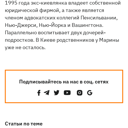
1995 года экс-киевлянка владеет собственной
юридической фирмой, а также является
членом адвокатских коллегий Пенсильвании,
Нью-Джерси, Нью-Йорка и Вашингтона.
Параллельно воспитывает двух дочерей-
подростков. В Киеве родственников у Марины
уже не осталось.
Подписывайтесь на нас в соц. сетях
Статьи по теме