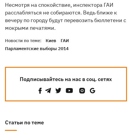
Несмотря на спокойствие, инспектора ГАИ
расслабляться не собираются. Ведь ближе к
вечеру по городу будут перевозить бюллетени с
мокрыми печатями.
Новости по теме:
Киев
ГАИ
Парламентские выборы 2014
Подписывайтесь на нас в соц. сетях
Статьи по теме