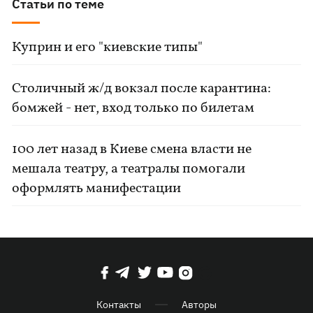
Статьи по теме
Куприн и его "киевские типы"
Столичный ж/д вокзал после карантина:
бомжей - нет, вход только по билетам
100 лет назад в Киеве смена власти не
мешала театру, а театралы помогали
оформлять манифестации
Контакты
Авторы