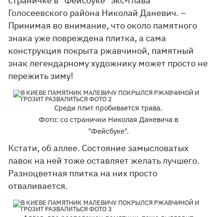
страничке в "Фейсбуке" экс-глава
Голосеевского района Николай Даневич. –
Принимая во внимание, что около памятного
знака уже повреждена плитка, а сама
конструкция покрыта ржавчиной, памятный
знак легендарному художнику может просто не
пережить зиму!
Среди плит пробивается трава.
Фото: со странички Николая Даневича в
"Фейсбуке".
Кстати, об аллее. Состояние замысловатых
лавок на ней тоже оставляет желать лучшего.
Разноцветная плитка на них просто
отваливается.