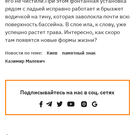
его не чистили.При этом фонтанная установка
рядом с ладьей исправно работает и брызжет
водичкой на тину, которая заволокла почти всю
поверхность бассейна. В слое ила, к слову, уже
успешно растет трава. Интересно, как скоро
там появятся новые формы жизни?
Новости по теме:
Киев
памятный знак
Казимир Малевич
Подписывайтесь на нас в соц. сетях