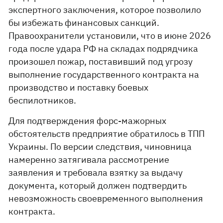
экспертного заключения, которое позволило
бы избежать финансовых санкций.
Правоохранители установили, что в июне 2026
года после удара РФ на складах подрядчика
произошел пожар, поставивший под угрозу
выполнение государственного контракта на
производство и поставку боевых
беспилотников.
Для подтверждения форс-мажорных
обстоятельств предприятие обратилось в ТПП
Украины. По версии следствия, чиновница
намеренно затягивала рассмотрение
заявления и требовала взятку за выдачу
документа, который должен подтвердить
невозможность своевременного выполнения
контракта.