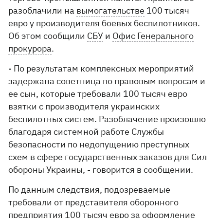
разоблачили на
вымогательстве
100 тысяч
евро у производителя боевых беспилотников.
Об этом сообщили
СБУ
и
Офис Генерального
прокурора
.
- По результатам комплексных мероприятий
задержана советница по правовым вопросам и
ее сын, которые требовали 100 тысяч евро
взятки с производителя украинских
беспилотных систем. Разоблачение произошло
благодаря системной работе Службы
безопасности по недопущению преступных
схем в сфере государственных заказов для Сил
обороны Украины, - говорится в сообщении.
По данным следствия, подозреваемые
требовали от представителя оборонного
предприятия 100 тысяч евро за оформление