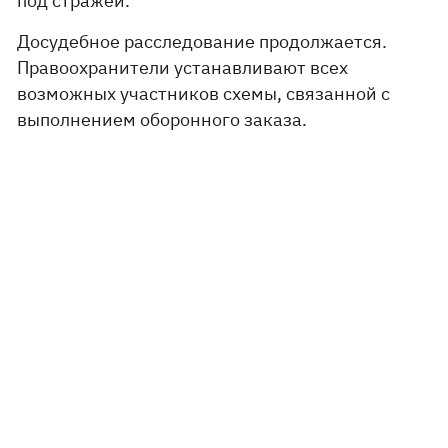
под стражей.
Досудебное расследование продолжается.
Правоохранители устанавливают всех
возможных участников схемы, связанной с
выполнением оборонного заказа.