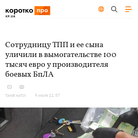
Сотрудницу ТПП и ее сына
уличили в вымогательстве 100
тысяч евро у производителя
боевых БпЛА
9 июля 11:57
ТАНЯ НАТИ