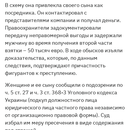
В схему она привлекла своего сына как
посредника. Он контактировал с
представителями компании и получал деньги.
Правоохранители задокументировали
передачу неправомерной выгоды и задержали
мужчину во время получения второй части
взятки – 50 тысяч евро. В ходе обысков изъяли
доказательства, которые, по данным
следствия, подтверждают причастность
фигурантов к преступлению.
Женщине и ее сыну сообщили о подозрении по
ч. 5 ст. 27 и ч. 3 ст. 368-3 Уголовного кодекса
Украины (подкуп должностного лица
юридического лица частного права независимо
от организационно правовой формы). Суд
избрал им меру пресечения в виде содержания