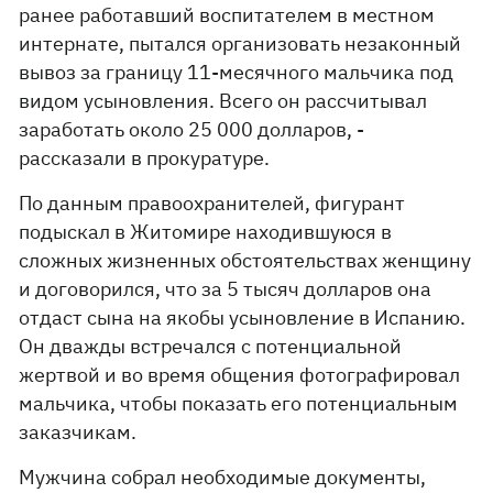
ранее работавший воспитателем в местном
интернате, пытался организовать незаконный
вывоз за границу 11-месячного мальчика под
видом усыновления. Всего он рассчитывал
заработать около 25 000 долларов, -
рассказали в прокуратуре.
По данным правоохранителей, фигурант
подыскал в Житомире находившуюся в
сложных жизненных обстоятельствах женщину
и договорился, что за 5 тысяч долларов она
отдаст сына на якобы усыновление в Испанию.
Он дважды встречался с потенциальной
жертвой и во время общения фотографировал
мальчика, чтобы показать его потенциальным
заказчикам.
Мужчина собрал необходимые документы,