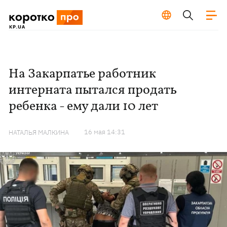
На Закарпатье работник
интерната пытался продать
ребенка - ему дали 10 лет
16 мая 14:31
НАТАЛЬЯ МАЛКИНА