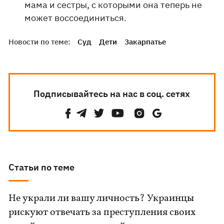
мама и сестры, с которыми она теперь не
может воссоединиться.
Новости по теме:
Суд
Дети
Закарпатье
Подписывайтесь на нас в соц. сетях
Статьи по теме
Не украли ли вашу личность? Украинцы
рискуют отвечать за преступления своих