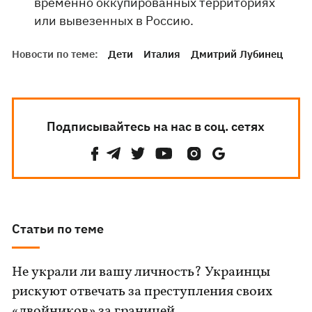
временно оккупированных территориях
или вывезенных в Россию.
Новости по теме:
Дети
Италия
Дмитрий Лубинец
Подписывайтесь на нас в соц. сетях
Статьи по теме
Не украли ли вашу личность? Украинцы
рискуют отвечать за преступления своих
«двойников» за границей