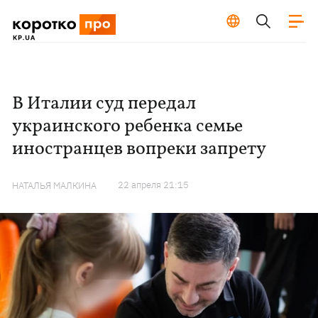
В Италии суд передал
украинского ребенка семье
иностранцев вопреки запрету
22 апреля 21:15
НАТАЛЬЯ МАЛКИНА