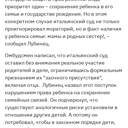
приоритет один – сохранение ребенка в его
семье и государстве рождения. Но в этом
конкретном случае итальянский суд не только
проигнорировал мораторий, но и факт наличия
у ребенка семьи: мамы и родных сестер!, –
сообщил Лубинец.
Омбудсмен написал, что итальянский суд
оставил без внимания реальное участие
родителей в деле, ограничившись формальным
признанием их "заочного присутствия",
включая отца. Лубинец назвал этот поступок
нарушением права ребенка на сохранение
семейных связей. Он подчеркнул, что
существуют аналогичные риски установили в
отношении других детей. А потому он
потребовал, чтобы в законном порядке дети,