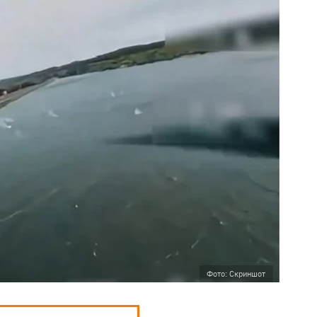
Фото: Скриншот