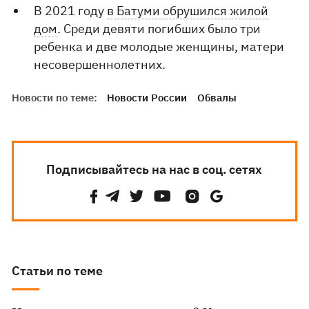
В 2021 году
в Батуми обрушился жилой
дом
. Среди девяти погибших было три
ребенка и две молодые женщины, матери
несовершеннолетних.
Новости по теме:
Новости России
Обвалы
Подписывайтесь на нас в соц. сетях
Статьи по теме