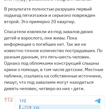
В результате полностью разрушен первый
подъезд пятиэтажки и серьезно поврежден
второй. Это примерно 20 квартир.
Спасатели извлекли из-под завалов двоих
детей и взрослого, они живы. Пока
информации о погибших нет. Так же не
известно точное количество пострадавших. По
разным данным, это пять-шесть человек.
Однако под обломками конструкций слышны
крики о помощи, в том числе детские. Местные
паблики, ссылаясь на собственные источники,
пишут, что под завалами могут находиться
девять человек, четверо из них - дети.