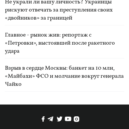
Не украли ли вашу личность? Украинцы
рискуют отвечать за преступления своих
«двойников» за границей
Главное - рынок жив: репортаж с
«Петровки», выстоявшей после ракетного
удара
Взрыв в сердце Москвы: банкет на 10 млн,
«Майбахи» ФСО и молчание вокруг генерала
Чайко