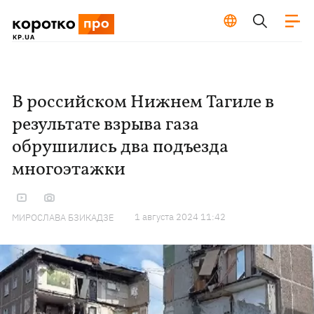
В российском Нижнем Тагиле в
результате взрыва газа
обрушились два подъезда
многоэтажки
1 августа 2024 11:42
МИРОСЛАВА БЗИКАДЗЕ