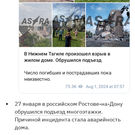
27 января в российском Ростове-на-Дону
обрушился подъезд многоэтажки
.
Причиной инцидента стала аварийность
дома.