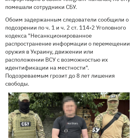
помешали сотрудники СБУ.
Обоим задержанным следователи сообщили о
подозрении по ч. 1 и ч. 2 ст. 114-2 Уголовного
кодекса "Несанкционированное
распространение информации о перемещении
оружия в Украину, движении или
расположении ВСУ с возможностью их
идентификации на местности".
Подозреваемым грозит до 8 лет лишения
свободы.