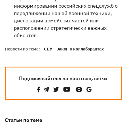
информировании российских спецслужб о
передвижении нашей военной техники,
дислокации армейских частей или
расположении стратегически важных
объектов.
Новости по теме:
СБУ
Закон о коллаборантах
Подписывайтесь на нас в соц. сетях
Статьи по теме