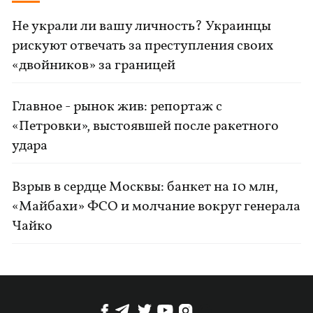
Не украли ли вашу личность? Украинцы
рискуют отвечать за преступления своих
«двойников» за границей
Главное - рынок жив: репортаж с
«Петровки», выстоявшей после ракетного
удара
Взрыв в сердце Москвы: банкет на 10 млн,
«Майбахи» ФСО и молчание вокруг генерала
Чайко