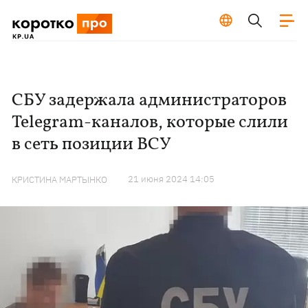
СБУ задержала администраторов
Telegram-каналов, которые слили
в сеть позиции ВСУ
21 июня 2024 14:05
КРИСТИНА МАРТЫНКО