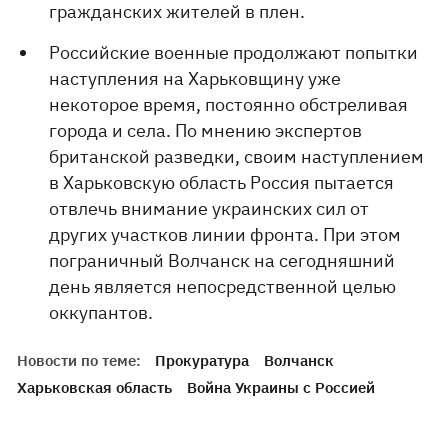
гражданских жителей в плен.
Российские военные продолжают попытки
наступления на Харьковщину уже
некоторое время, постоянно обстреливая
города и села. По мнению экспертов
британской разведки, своим наступлением
в Харьковскую область Россия пытается
отвлечь внимание украинских сил от
других участков линии фронта. При этом
пограничный Волчанск на сегодняшний
день является непосредственной целью
оккупантов.
Новости по теме:
Прокуратура
Волчанск
Харьковская область
Война Украины с Россией