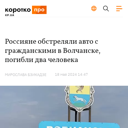
Россияне обстреляли авто с
гражданскими в Волчанске,
погибли два человека
18 мая 2024 14:47
МИРОСЛАВА БЗИКАДЗЕ