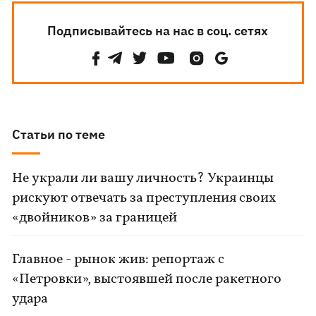
Подписывайтесь на нас в соц. сетях
Статьи по теме
Не украли ли вашу личность? Украинцы
рискуют отвечать за преступления своих
«двойников» за границей
Главное - рынок жив: репортаж с
«Петровки», выстоявшей после ракетного
удара