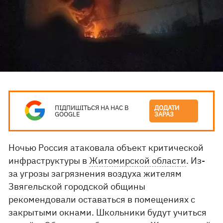
ПІДПИШІТЬСЯ НА НАС В
ДОДАТИ
GOOGLE
ЗАРАЗ
Ночью Россия атаковала объект критической
инфраструктуры в
Житомирской области
. Из-
за угрозы загрязнения воздуха жителям
Звягельской городской общины
рекомендовали оставаться в помещениях с
закрытыми окнами. Школьники будут учиться