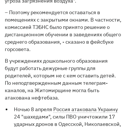
угроза загрязнения воздуха".
– Поэтому рекомендуется оставаться в
помещениях с закрытыми окнами. В частности,
комиссией ТЭБНС было принято решение о
дистанционном обучении в заведениях общего
среднего образования, - сказано в фейсбуке
горсовета.
В учреждениях дошкольного образования
будут работать дежурные группы для
родителей, которым не с кем оставить детей.
По неподтвержденным данным телеграм-
каналов, на Житомирщине могла быть
атакована нефтебаза.
Ночью 8 апреля
Россия атаковала Украину
24 "шахедами", силы ПВО уничтожили 17
ударных дронов в Одесской, Николаевской,