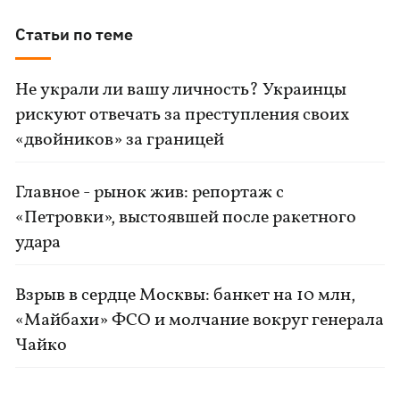
Статьи по теме
Не украли ли вашу личность? Украинцы
рискуют отвечать за преступления своих
«двойников» за границей
Главное - рынок жив: репортаж с
«Петровки», выстоявшей после ракетного
удара
Взрыв в сердце Москвы: банкет на 10 млн,
«Майбахи» ФСО и молчание вокруг генерала
Чайко