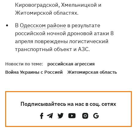
Кировоградской, Хмельницкой и
Житомирской областях.
В
Одесском районе
в результате
российской ночной дроновой атаки 8
апреля повреждены логистический
транспортный объект и АЗС.
Новости по теме:
российская агрессия
Война Украины с Россией
Житомирская область
Подписывайтесь на нас в соц. сетях