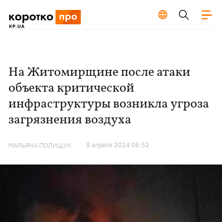
На Житомирщине после атаки
объекта критической
инфраструктуры возникла угроза
загрязнения воздуха
8 апреля 2024 08:52
МАРЬЯНА ПОЛИЩУК