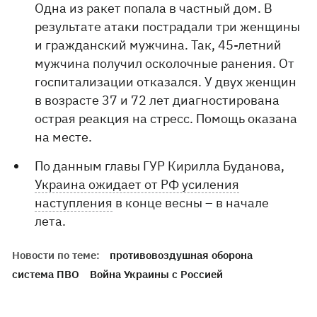
Одна из ракет попала в частный дом. В
результате атаки пострадали три женщины
и гражданский мужчина. Так, 45-летний
мужчина получил осколочные ранения. От
госпитализации отказался. У двух женщин
в возрасте 37 и 72 лет диагностирована
острая реакция на стресс. Помощь оказана
на месте.
По данным главы ГУР Кирилла Буданова,
Украина ожидает от РФ усиления
наступления
в конце весны – в начале
лета.
Новости по теме:
противовоздушная оборона
система ПВО
Война Украины с Россией