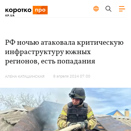
РФ ночью атаковала критическую
инфраструктуру южных
регионов, есть попадания
8 апреля 2024 07:00
АЛЕНА КАТАШИНСКАЯ