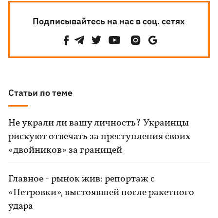
Подписывайтесь на нас в соц. сетях
Статьи по теме
Не украли ли вашу личность? Украинцы
рискуют отвечать за преступления своих
«двойников» за границей
Главное - рынок жив: репортаж с
«Петровки», выстоявшей после ракетного
удара