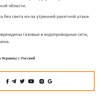
кой области.
ь без света из-за утренней ракетной атаки
овреждены газовые и водопроводные сети,
чина.
 Украины с Россией