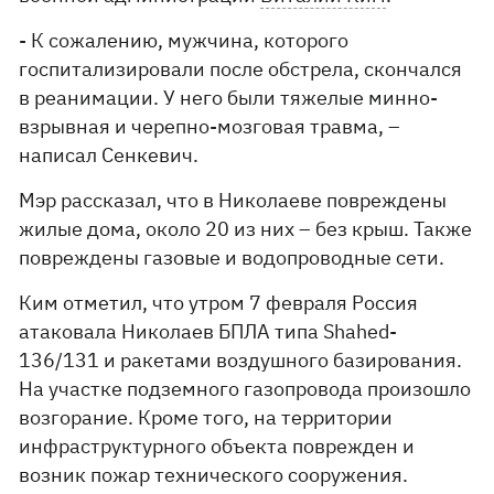
- К сожалению, мужчина, которого
госпитализировали после обстрела, скончался
в реанимации. У него были тяжелые минно-
взрывная и черепно-мозговая травма, –
написал Сенкевич.
Мэр рассказал, что в Николаеве повреждены
жилые дома, около 20 из них – без крыш. Также
повреждены газовые и водопроводные сети.
Ким отметил, что утром 7 февраля Россия
атаковала Николаев БПЛА типа Shahed-
136/131 и ракетами воздушного базирования.
На участке подземного газопровода произошло
возгорание. Кроме того, на территории
инфраструктурного объекта поврежден и
возник пожар технического сооружения.