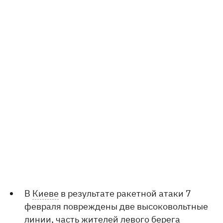
В
Киеве
в результате ракетной атаки 7
февраля повреждены две высоковольтные
линии, часть жителей левого берега