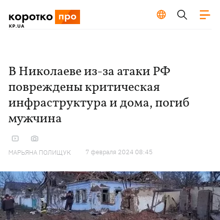
В Николаеве из-за атаки РФ
повреждены критическая
инфраструктура и дома, погиб
мужчина
7 февраля 2024 08:45
МАРЬЯНА ПОЛИЩУК