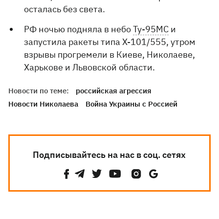
осталась без света.
РФ ночью подняла в небо
Ту-95МС
и
запустила ракеты типа Х-101/555, утром
взрывы прогремели в Киеве, Николаеве,
Харькове и Львовской области.
Новости по теме:
российская агрессия
Новости Николаева
Война Украины с Россией
Подписывайтесь на нас в соц. сетях