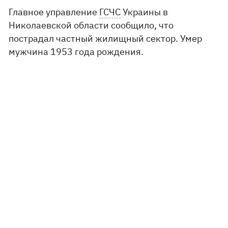
Главное управление
ГСЧС
Украины в
Николаевской области сообщило, что
пострадал частный жилищный сектор. Умер
мужчина 1953 года рождения.