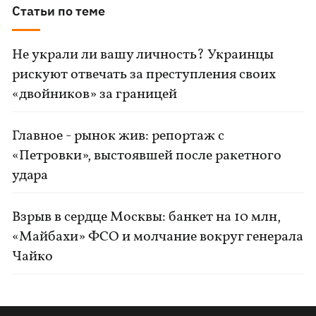
Статьи по теме
Не украли ли вашу личность? Украинцы
рискуют отвечать за преступления своих
«двойников» за границей
Главное - рынок жив: репортаж с
«Петровки», выстоявшей после ракетного
удара
Взрыв в сердце Москвы: банкет на 10 млн,
«Майбахи» ФСО и молчание вокруг генерала
Чайко