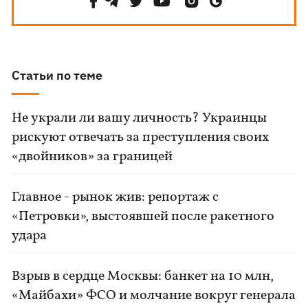
Статьи по теме
Не украли ли вашу личность? Украинцы
рискуют отвечать за преступления своих
«двойников» за границей
Главное - рынок жив: репортаж с
«Петровки», выстоявшей после ракетного
удара
Взрыв в сердце Москвы: банкет на 10 млн,
«Майбахи» ФСО и молчание вокруг генерала