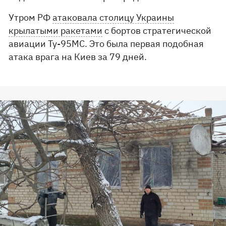
Утром РФ
атаковала столицу Украины
крылатыми ракетами
с бортов стратегической
авиации Ту-95МС. Это была первая подобная
атака врага на Киев за 79 дней.