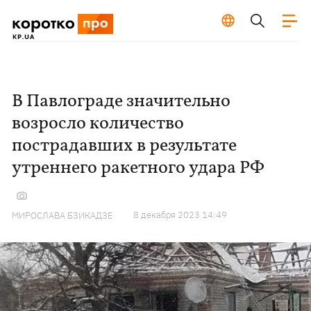
В Павлограде значительно
возросло количество
пострадавших в результате
утреннего ракетного удара РФ
8 декабря 2023 14:49
МИРОСЛАВА БЗИКАДЗЕ