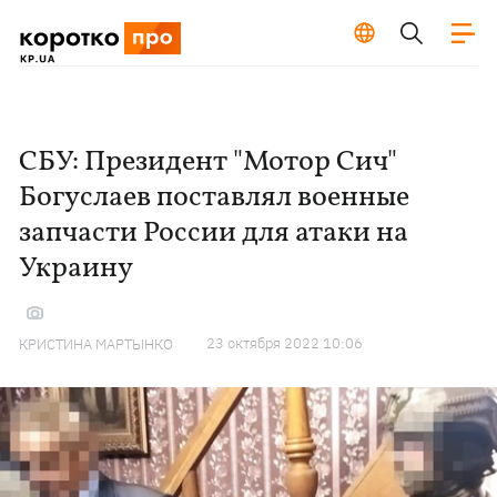
СБУ: Президент "Мотор Сич"
Богуслаев поставлял военные
запчасти России для атаки на
Украину
23 октября 2022 10:06
КРИСТИНА МАРТЫНКО