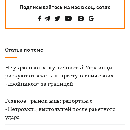
Подписывайтесь на нас в соц. сетях
Статьи по теме
Не украли ли вашу личность? Украинцы
рискуют отвечать за преступления своих
«двойников» за границей
Главное - рынок жив: репортаж с
«Петровки», выстоявшей после ракетного
удара