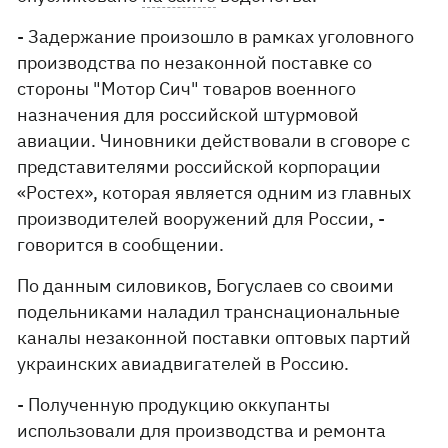
- Задержание произошло в рамках уголовного
производства по незаконной поставке со
стороны "Мотор Сич" товаров военного
назначения для российской штурмовой
авиации. Чиновники действовали в сговоре с
представителями российской корпорации
«Ростех», которая является одним из главных
производителей вооружений для России, -
говорится в сообщении.
По данным силовиков, Богуслаев со своими
подельниками наладил транснациональные
каналы незаконной поставки оптовых партий
украинских авиадвигателей в Россию.
- Полученную продукцию оккупанты
использовали для производства и ремонта