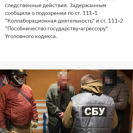
следственные действия. Задержанным
сообщили о подозрении по ст. 111-1
"Коллаборационная деятельность" и ст. 111-2
"Пособничество государству-агрессору"
Уголовного кодекса.