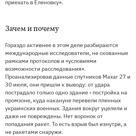
приехать в Еленовку».
Зачем и почему
Гораздо активнее в этом деле разбираются
международные исследователи, не скованные
рамками протоколов и «условиями
возможности расследования».
Проанализировав данные спутников Maxar 27 и
30 июля, они пришли к выводу: от удара
пострадало только одно здание - постройка на
промзоне, куда накануне перевели пленных
украинских военных. Здания вокруг уцелели и
даже не повреждены. Нет воронок от
попадания ракет. То есть взрыв был изнутри, а
не ракетами снаружи.