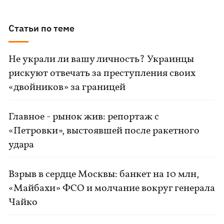
Статьи по теме
Не украли ли вашу личность? Украинцы
рискуют отвечать за преступления своих
«двойников» за границей
Главное - рынок жив: репортаж с
«Петровки», выстоявшей после ракетного
удара
Взрыв в сердце Москвы: банкет на 10 млн,
«Майбахи» ФСО и молчание вокруг генерала
Чайко