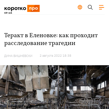
Теракт в Еленовке: как проходит
расследование трагедии
2 августа 2022 18:38
ДИНА ВИШНЕВСКИ