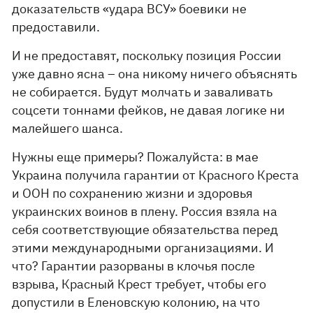
доказательств «удара ВСУ» боевики не
предоставили.
И не предоставят, поскольку позиция России
уже давно ясна – она никому ничего объяснять
не собирается. Будут молчать и заваливать
соцсети тоннами фейков, не давая логике ни
малейшего шанса.
Нужны еще примеры? Пожалуйста: в мае
Украина получила гарантии от Красного Креста
и ООН по сохранению жизни и здоровья
украинских воинов в плену. Россия взяла на
себя соответствующие обязательства перед
этими международными организациями. И
что? Гарантии разорваны в клочья после
взрыва, Красный Крест требует, чтобы его
допустили в Еленовскую колонию, на что