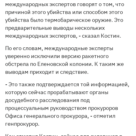
международных экспертов говорят о том, что
причиной этого убийства или способом этого
убийства было термобарическое оружие. Это
предварительные выводы нескольких
международных экспертов, - сказал Костин.
По его словам, международные эксперты
уверенно исключили версию ракетного
обстрела по Еленовской колонии. К таким же
выводам приходит и следствие.
- Это также подтверждается той информацией,
которую сейчас прорабатывают органы
досудебного расследования под
процессуальным руководством прокуроров
Офиса генерального прокурора, - отметил
генпрокурор.