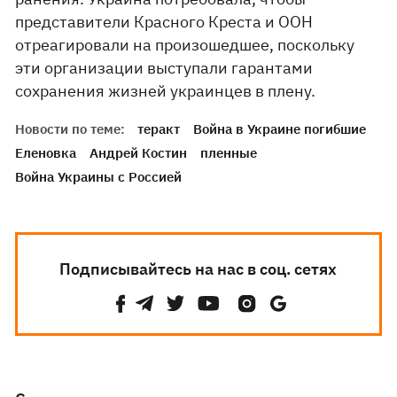
представители Красного Креста и ООН
отреагировали на произошедшее, поскольку
эти организации выступали гарантами
сохранения жизней украинцев в плену.
Новости по теме:
теракт
Война в Украине погибшие
Еленовка
Андрей Костин
пленные
Война Украины с Россией
Подписывайтесь на нас в соц. сетях