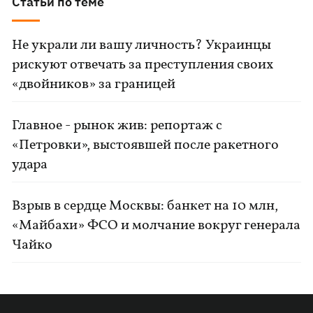
Статьи по теме
Не украли ли вашу личность? Украинцы
рискуют отвечать за преступления своих
«двойников» за границей
Главное - рынок жив: репортаж с
«Петровки», выстоявшей после ракетного
удара
Взрыв в сердце Москвы: банкет на 10 млн,
«Майбахи» ФСО и молчание вокруг генерала
Чайко