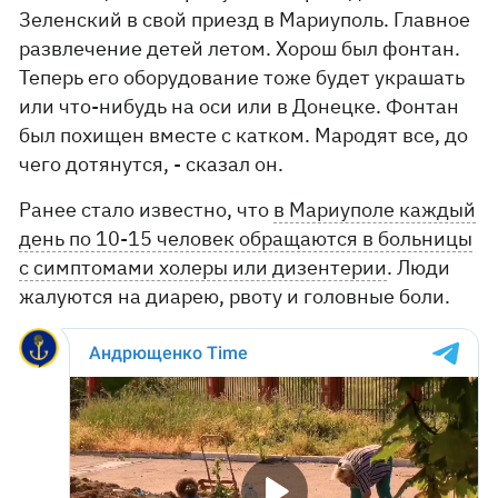
Зеленский в свой приезд в Мариуполь. Главное
развлечение детей летом. Хорош был фонтан.
Теперь его оборудование тоже будет украшать
или что-нибудь на оси или в Донецке. Фонтан
был похищен вместе с катком. Мародят все, до
чего дотянутся, - сказал он.
Ранее стало известно, что
в Мариуполе каждый
день по 10-15 человек обращаются в больницы
с симптомами холеры или дизентерии
. Люди
жалуются на диарею, рвоту и головные боли.