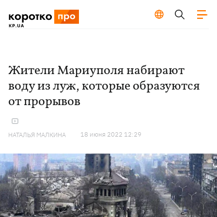
Жители Мариуполя набирают
воду из луж, которые образуются
от прорывов
18 июня 2022 12:29
НАТАЛЬЯ МАЛКИНА