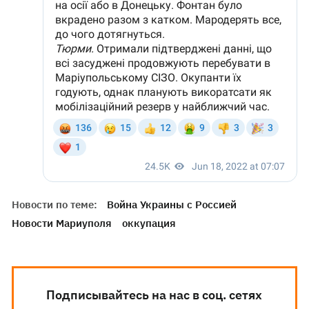
Новости по теме:
Война Украины с Россией
Новости Мариуполя
оккупация
Подписывайтесь на нас в соц. сетях