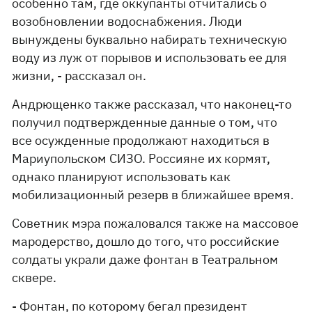
особенно там, где оккупанты отчитались о
возобновлении водоснабжения. Люди
вынуждены буквально набирать техническую
воду из луж от порывов и использовать ее для
жизни, - рассказал он.
Андрющенко также рассказал, что наконец-то
получил подтвержденные данные о том, что
все осужденные продолжают находиться в
Мариупольском СИЗО. Россияне их кормят,
однако планируют использовать как
мобилизационный резерв в ближайшее время.
Советник мэра пожаловался также на массовое
мародерство, дошло до того, что российские
солдаты украли даже фонтан в Театральном
сквере.
- Фонтан, по которому бегал президент