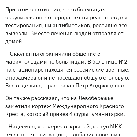
При этом он отметил, что в больницах
оккупированного города нет ни реагентов для
тестирования, ни антибиотиков, россияне все
вывезли. Вместо лечения людей отправляют
домой.
- Оккупанты ограничили общение с
мариупольцами по больницам. В больнице №2
на стационаре находятся российские военные,
с позавчера они не посещают общую столовую.
Все отдельно, – рассказал Петр Андрющенко.
Он также рассказал, что на Левобережье
заметили кортеж Международного Красного
Креста, который привез 4 фуры гуманитарки.
- Надеемся, что через открытый доступ МКК
вмешается в ситуацию, – добавил советник