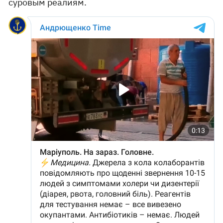
суровым реалиям.