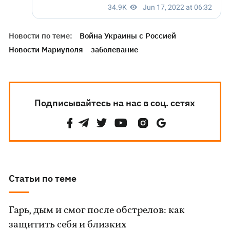
Новости по теме:
Война Украины с Россией
Новости Мариуполя
заболевание
Подписывайтесь на нас в соц. сетях
Статьи по теме
Гарь, дым и смог после обстрелов: как
защитить себя и близких