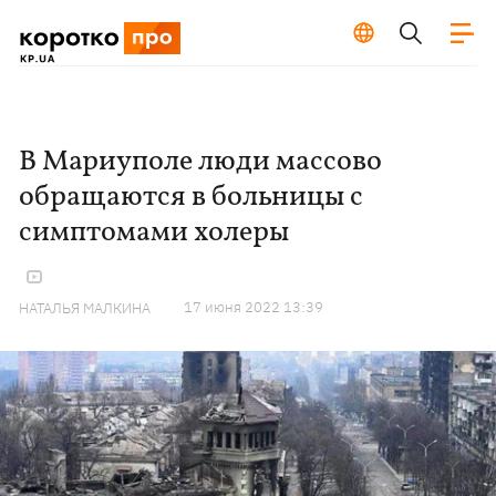
В Мариуполе люди массово
обращаются в больницы с
симптомами холеры
17 июня 2022 13:39
НАТАЛЬЯ МАЛКИНА