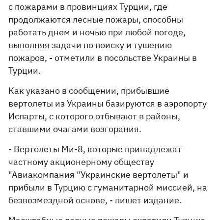
с пожарами в провинциях Турции, где
продолжаются лесные пожары, способны
работать днем ​​и ночью при любой погоде,
выполняя задачи по поиску и тушению
пожаров, - отметили в посольстве Украины в
Турции.
Как указано в сообщении, прибывшие
вертолеты из Украины базируются в аэропорту
Испарты, с которого отбывают в районы,
ставшими очагами возгорания.
- Вертолеты Ми-8, которые принадлежат
частному акционерному обществу
"Авиакомпания "Украинские вертолеты" и
прибыли в Турцию с гуманитарной миссией, на
безвозмездной основе, - пишет издание.