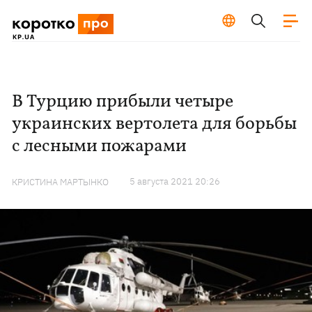
В Турцию прибыли четыре
украинских вертолета для борьбы
с лесными пожарами
5 августа 2021 20:26
КРИСТИНА МАРТЫНКО