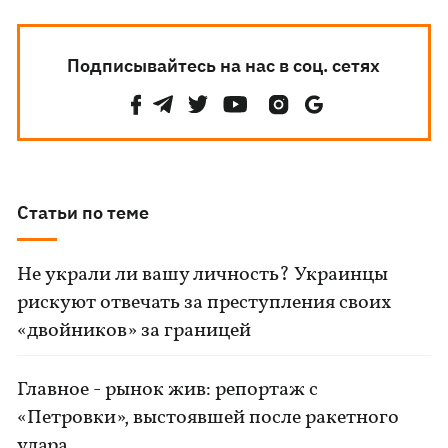
Подписывайтесь на нас в соц. сетях
Статьи по теме
Не украли ли вашу личность? Украинцы
рискуют отвечать за преступления своих
«двойников» за границей
Главное - рынок жив: репортаж с
«Петровки», выстоявшей после ракетного
удара