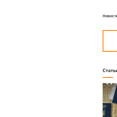
Новости
Стать