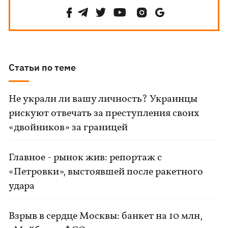
Статьи по теме
Не украли ли вашу личность? Украинцы
рискуют отвечать за преступления своих
«двойников» за границей
Главное - рынок жив: репортаж с
«Петровки», выстоявшей после ракетного
удара
Взрыв в сердце Москвы: банкет на 10 млн,