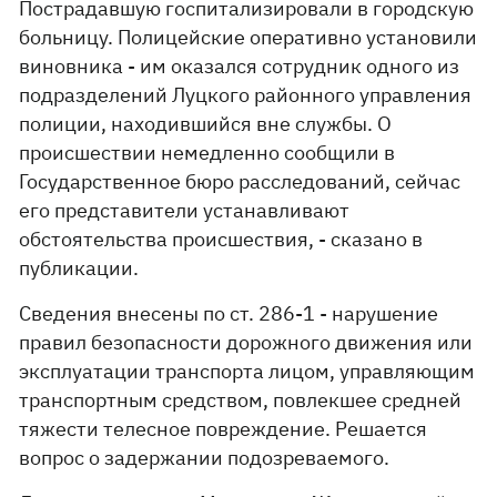
Пострадавшую госпитализировали в городскую
больницу. Полицейские оперативно установили
виновника - им оказался сотрудник одного из
подразделений Луцкого районного управления
полиции, находившийся вне службы. О
происшествии немедленно сообщили в
Государственное бюро расследований, сейчас
его представители устанавливают
обстоятельства происшествия, - сказано в
публикации.
Сведения внесены по ст. 286-1 - нарушение
правил безопасности дорожного движения или
эксплуатации транспорта лицом, управляющим
транспортным средством, повлекшее средней
тяжести телесное повреждение. Решается
вопрос о задержании подозреваемого.