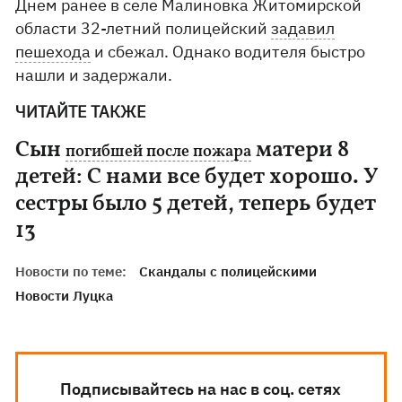
Днем ранее в селе Малиновка Житомирской
области 32-летний полицейский
задавил
пешехода
и сбежал. Однако водителя быстро
нашли и задержали.
ЧИТАЙТЕ ТАКЖЕ
Сын
матери 8
погибшей после пожара
детей: С нами все будет хорошо. У
сестры было 5 детей, теперь будет
13
Новости по теме:
Скандалы с полицейскими
Новости Луцка
Подписывайтесь на нас в соц. сетях