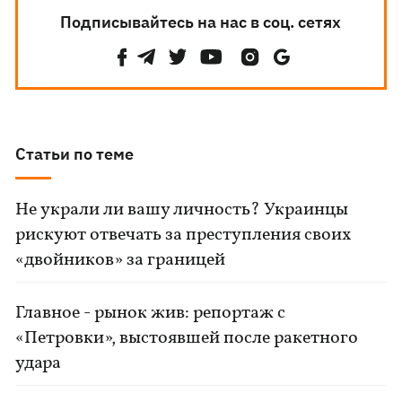
Подписывайтесь на нас в соц. сетях
Статьи по теме
Не украли ли вашу личность? Украинцы
рискуют отвечать за преступления своих
«двойников» за границей
Главное - рынок жив: репортаж с
«Петровки», выстоявшей после ракетного
удара