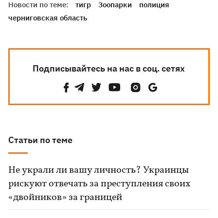
Новости по теме:
тигр
Зоопарки
полиция
черниговская область
Подписывайтесь на нас в соц. сетях
Статьи по теме
Не украли ли вашу личность? Украинцы
рискуют отвечать за преступления своих
«двойников» за границей