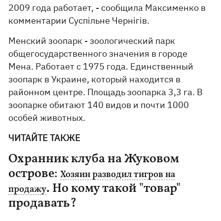
2009 года работает, - сообщила Максименко в
комментарии Суспільне Чернігів.
Менский зоопарк - зоологический парк
общегосударственного значения в городе
Мена. Работает с 1975 года. Единственный
зоопарк в Украине, который находится в
районном центре. Площадь зоопарка 3,3 га. В
зоопарке обитают 140 видов и почти 1000
особей животных.
ЧИТАЙТЕ ТАКЖЕ
Охранник клуба на Жуковом
острове:
Хозяин разводил тигров на
. Но кому такой "товар"
продажу
продавать?