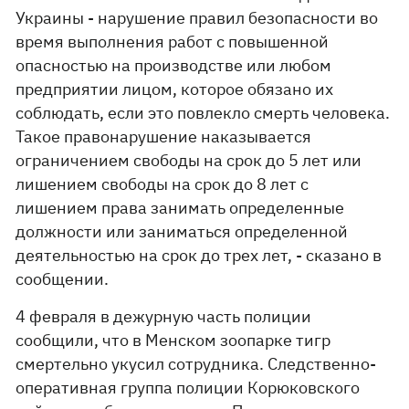
Украины - нарушение правил безопасности во
время выполнения работ с повышенной
опасностью на производстве или любом
предприятии лицом, которое обязано их
соблюдать, если это повлекло смерть человека.
Такое правонарушение наказывается
ограничением свободы на срок до 5 лет или
лишением свободы на срок до 8 лет с
лишением права занимать определенные
должности или заниматься определенной
деятельностью на срок до трех лет, - сказано в
сообщении.
4 февраля в дежурную часть полиции
сообщили, что в Менском зоопарке тигр
смертельно укусил сотрудника. Следственно-
оперативная группа полиции Корюковского