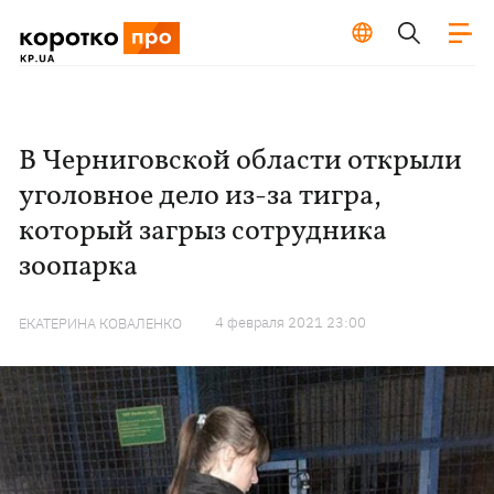
В Черниговской области открыли
уголовное дело из-за тигра,
который загрыз сотрудника
зоопарка
4 февраля 2021 23:00
ЕКАТЕРИНА КОВАЛЕНКО