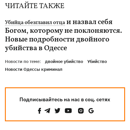
ЧИТАЙТЕ ТАКЖЕ
и назвал себя
Убийца обезглавил отца
Богом, которому не поклоняются.
Новые подробности двойного
убийства в Одессе
Новости по теме:
двойное убийство
Убийство
Новости Одессы криминал
Подписывайтесь на нас в соц. сетях