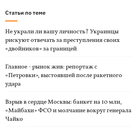
Статьи по теме
Не украли ли вашу личность? Украинцы
рискуют отвечать за преступления своих
«двойников» за границей
Главное - рынок жив: репортаж с
«Петровки», выстоявшей после ракетного
удара
Взрыв в сердце Москвы: банкет на 10 млн,
«Майбахи» ФСО и молчание вокруг генерала
Чайко