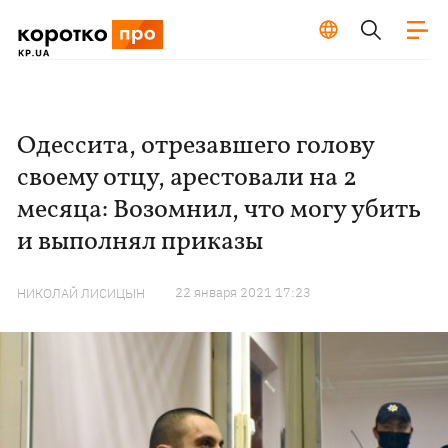
Одессита, отрезавшего голову
своему отцу, арестовали на 2
месяца: Возомнил, что могу убить
и выполнял приказы
22 января 2021 17:23
НИКОЛАЙ ЛИСИЦЫН