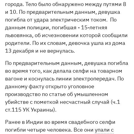
города. Тело было обнаружено между путями 8
и 10. По предварительным данным, девушка
погибла от удара электрическим током. По
данным полиции, погибшая - 15-летняя
львовянка, об исчезновении которой сообщили
родители. По их словам, девочка ушла из дома
13 декабря и не вернулась.
По предварительным данным, девушка погибла
во время того, как делала селфи на товарном
вагоне и коснулась линии электропередач. По
данному факту открыто уголовное
производство по статье об умышленном
убийстве с пометкой несчастный случай (ч.1
ст.115 УК Украины).
Ранее в Индии во время свадебного селфи
погибли четыре человека. Все они
упали с