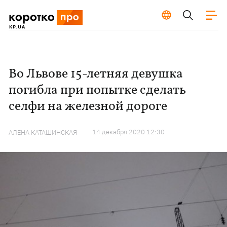
Во Львове 15-летняя девушка
погибла при попытке сделать
селфи на железной дороге
14 декабря 2020 12:30
АЛЕНА КАТАШИНСКАЯ