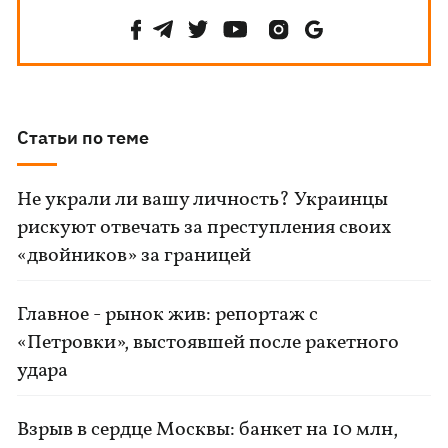
Статьи по теме
Не украли ли вашу личность? Украинцы
рискуют отвечать за преступления своих
«двойников» за границей
Главное - рынок жив: репортаж с
«Петровки», выстоявшей после ракетного
удара
Взрыв в сердце Москвы: банкет на 10 млн,