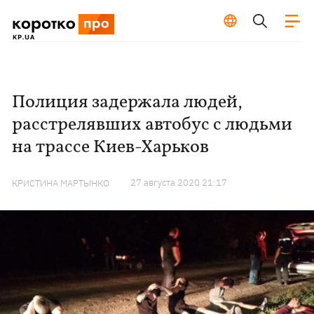
Полиция задержала людей,
расстрелявших автобус с людьми
на трассе Киев-Харьков
27 августа 2020 21:17
КРИСТИНА МАРТЫНКО