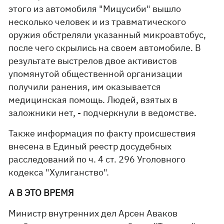
этого из автомобиля "Мицусиби" вышло
несколько человек и из травматического
оружия обстреляли указанный микроавтобус,
после чего скрылись на своем автомобиле. В
результате выстрелов двое активистов
упомянутой общественной организации
получили ранения, им оказывается
медицинская помощь. Людей, взятых в
заложники нет, - подчеркнули в ведомстве.
Также информация по факту происшествия
внесена в Единый реестр досудебных
расследований по ч. 4 ст. 296 Уголовного
кодекса "Хулиганство".
А В ЭТО ВРЕМЯ
Министр внутренних дел Арсен Аваков