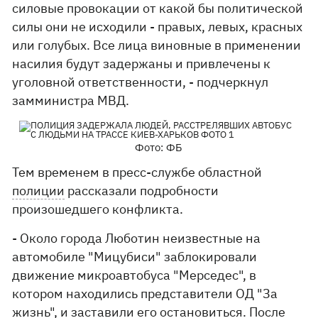
силовые провокации от какой бы политической
силы они не исходили - правых, левых, красных
или голубых. Все лица виновные в применении
насилия будут задержаны и привлечены к
уголовной ответственности, - подчеркнул
замминистра МВД.
Фото: ФБ
Тем временем в пресс-службе областной
полиции
рассказали подробности
произошедшего конфликта.
- Около города Люботин неизвестные на
автомобиле "Мицубиси" заблокировали
движение микроавтобуса "Мерседес", в
котором находились представители ОД "За
жизнь", и заставили его остановиться. После