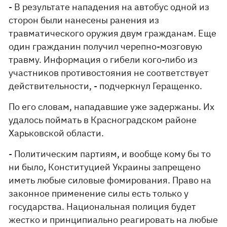
- В результате нападения на автобус одной из
сторон были нанесены ранения из
травматического оружия двум гражданам. Еще
один гражданин получил черепно-мозговую
травму. Информация о гибели кого-либо из
участников противостояния не соответствует
действительности, - подчеркнул Геращенко.
По его словам, нападавшие уже задержаны. Их
удалось поймать в Красноградском районе
Харьковской области.
- Политическим партиям, и вообще кому бы то
ни было, Конституцией Украины запрещено
иметь любые силовые фомирования. Право на
законное применение силы есть только у
государства. Национальная полиция будет
жестко и принципиально реагировать на любые