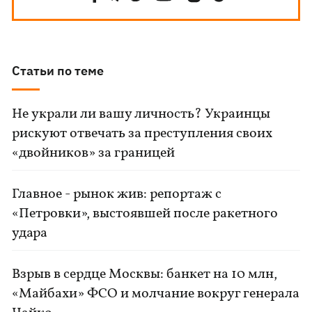
Статьи по теме
Не украли ли вашу личность? Украинцы
рискуют отвечать за преступления своих
«двойников» за границей
Главное - рынок жив: репортаж с
«Петровки», выстоявшей после ракетного
удара
Взрыв в сердце Москвы: банкет на 10 млн,
«Майбахи» ФСО и молчание вокруг генерала