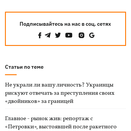
Подписывайтесь на нас в соц. сетях
Статьи по теме
Не украли ли вашу личность? Украинцы
рискуют отвечать за преступления своих
«двойников» за границей
Главное - рынок жив: репортаж с
«Петровки», выстоявшей после ракетного