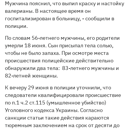
Мужчина пояснил, что выпил краску и настойку
валерианы. В настоящее время он
госпитализирован в больницу, - сообщили в
полиции.
По словам 56-летнего мужчины, его родители
умерли 18 июня. Сын присыпал тела солью,
чтобы не было запаха. При осмотре места
происшествия полицейские действительно
обнаружили два тела: 83-летнего мужчины и
82-летней женщины.
К вечеру 29 июня в полиции уточнили, что
следователи квалифицировали происшествие
по п.1 ч.2 ст.115 (умышленное убийство)
Уголовного кодекса Украины. Согласно
санкции статьи такие действия караются
тюремным заключением на срок от десяти до