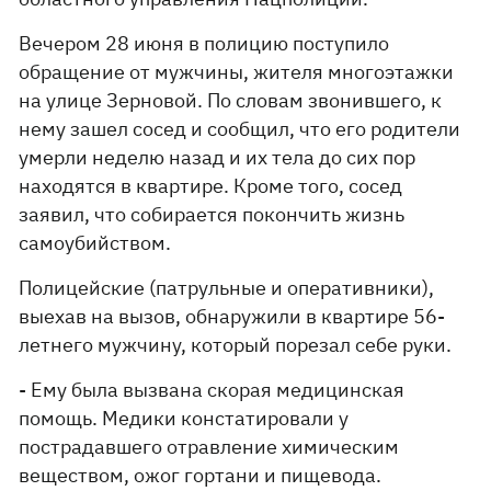
Вечером 28 июня в полицию поступило
обращение от мужчины, жителя многоэтажки
на улице Зерновой. По словам звонившего, к
нему зашел сосед и сообщил, что его родители
умерли неделю назад и их тела до сих пор
находятся в квартире. Кроме того, сосед
заявил, что собирается покончить жизнь
самоубийством.
Полицейские (патрульные и оперативники),
выехав на вызов, обнаружили в квартире 56-
летнего мужчину, который порезал себе руки.
- Ему была вызвана скорая медицинская
помощь. Медики констатировали у
пострадавшего отравление химическим
веществом, ожог гортани и пищевода.