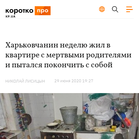
Харьковчанин неделю жил в
квартире с мертвыми родителями
и пытался покончить с собой
29 июня 2020 19:27
НИКОЛАЙ ЛИСИЦЫН