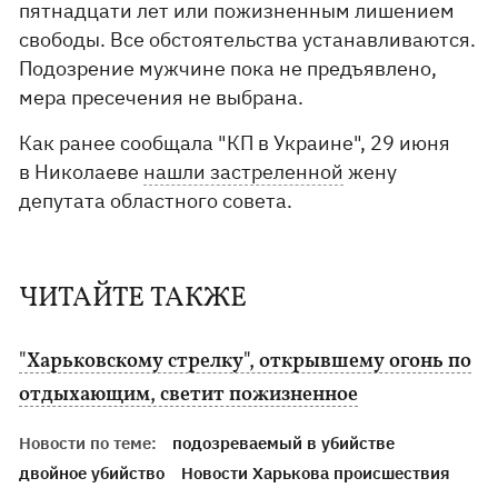
пятнадцати лет или пожизненным лишением
свободы. Все обстоятельства устанавливаются.
Подозрение мужчине пока не предъявлено,
мера пресечения не выбрана.
Как ранее сообщала "КП в Украине", 29 июня
в Николаеве
нашли застреленной
жену
депутата областного совета.
ЧИТАЙТЕ ТАКЖЕ
"Харьковскому стрелку", открывшему огонь по
отдыхающим, светит пожизненное
Новости по теме:
подозреваемый в убийстве
двойное убийство
Новости Харькова происшествия