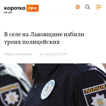
В селе на Львовщине избили
троих полицейских
19 мая 2020 15:39
АЛЕНА ЛИТВИНОВА