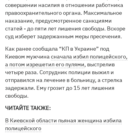
совершении насилия в отношении работника
правоохранительного органа. Максимальное
наказание, предусмотренное санкциями
статей - до пяти лет лишения свободы. Вскоре
суд изберет задержанным меры пресечения.
Как ранее сообщала “КП в Украине” под
Киевом мужчина
сначала избил полицейского,
а потом изрешетил его пулями
, выстрелив
четыре раза. Сотрудник полиции выжил и
отправился на лечение в больницу, а стрелка
задержали. Ему грозит до 15 лет лишения
свободы.
ЧИТАЙТЕ ТАКЖЕ:
В Киевской области пьяная женщина избила
полицейского