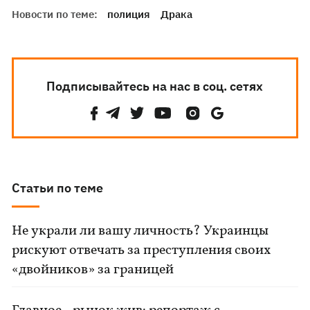
Новости по теме:
полиция
Драка
Подписывайтесь на нас в соц. сетях
Статьи по теме
Не украли ли вашу личность? Украинцы
рискуют отвечать за преступления своих
«двойников» за границей