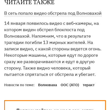
ЧИТАЙТЕ ТАКЖЕ
В сеть попало видео обстрела под Волновахой
14 января появилось видео с веб-камеры, на
котором виден обстрел блокпоста под
Волновахой. Напомним, что в результате
трагедии погибли 13 мирных жителей. На
записи видно, с какой стороны ведется огонь.
Некоторые машины, которые едут по дороге
сразу же разворачиваются и едут в другую
сторону. Также видно человека, который
пытается спрятаться от обстрела и убегает.
Новости по теме:
Волноваха
ООС (АТО)
теракт