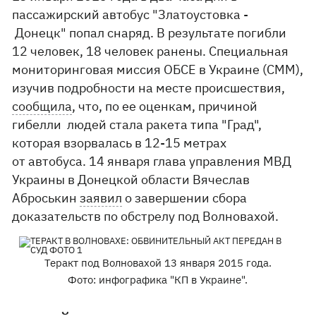
пассажирский автобус "Златоустовка -
Донецк" попал снаряд. В результате погибли
12 человек, 18 человек ранены. Специальная
мониторинговая миссия ОБСЕ в Украине (СММ),
изучив подробности на месте происшествия,
сообщила
, что, по ее оценкам, причиной
гибелли людей стала ракета типа "Град",
которая взорвалась в 12-15 метрах
от автобуса. 14 января глава управления МВД
Украины в Донецкой области Вячеслав
Аброськин
заявил
о завершении сбора
доказательств по обстрелу под Волновахой.
Теракт под Волновахой 13 января 2015 года.
Фото: инфографика "КП в Украине".