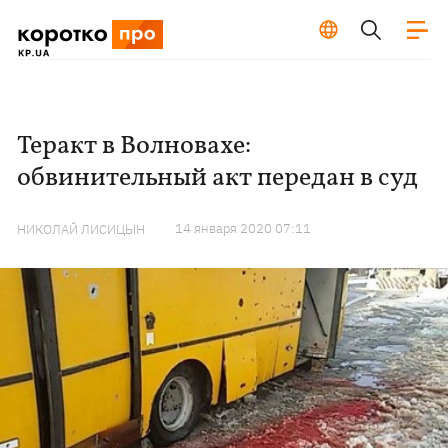
Теракт в Волновахе:
обвинительный акт передан в суд
14 января 2020 07:11
НИКОЛАЙ ЛИСИЦЫН