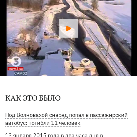
КАК ЭТО БЫЛО
Под Волновахой снаряд попал в пассажирский
автобус: погибли 11 человек
13 января 2015 года в два часа дня в