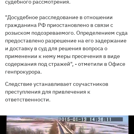
судебного рассмотрения.
"Досудебное расследование в отношении
гражданина РФ приостановлено в связи с
розыском подозреваемого. Определением суда
предоставлено разрешение на его задержание
и доставку в суд для решения вопроса о
применении к нему меры пресечения в виде
содержания под стражей", - отметили в Офисе
генпрокурора.
Следствие устанавливает соучастников
преступления для привлечения к
ответственности.