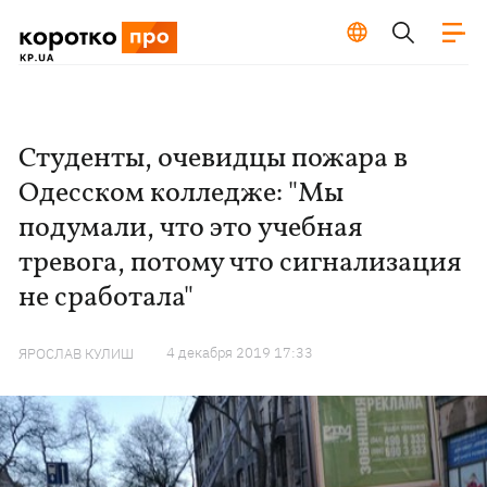
Студенты, очевидцы пожара в
Одесском колледже: "Мы
подумали, что это учебная
тревога, потому что сигнализация
не сработала"
4 декабря 2019 17:33
ЯРОСЛАВ КУЛИШ