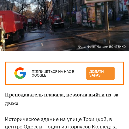
Фото: Фото: Максим ВОЙТЕНКО
ПІДПИШІТЬСЯ НА НАС В
ДОДАТИ
GOOGLE
ЗАРАЗ
Преподаватель плакала, не могла выйти из-за
дыма
Историческое здание на улице Троицкой, в
центре Одессы – один из корпусов Колледжа