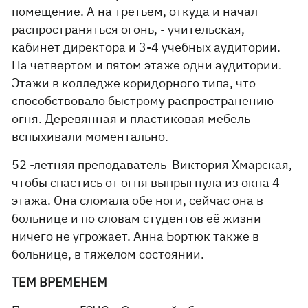
помещение. А на третьем, откуда и начал
распространяться огонь, - учительская,
кабинет директора и 3-4 учебных аудитории.
На четвертом и пятом этаже одни аудитории.
Этажи в колледже коридорного типа, что
способствовало быстрому распространению
огня. Деревянная и пластиковая мебель
вспыхивали моментально.
52 -летняя преподаватель Виктория Хмарская,
чтобы спастись от огня выпрыгнула из окна 4
этажа. Она сломала обе ноги, сейчас она в
больнице и по словам студентов её жизни
ничего не угрожает. Анна Бортюк также в
больнице, в тяжелом состоянии.
ТЕМ ВРЕМЕНЕМ