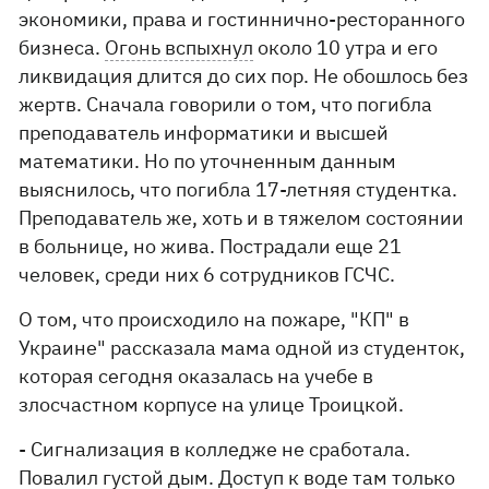
экономики, права и гостиннично-ресторанного
бизнеса.
Огонь вспыхнул
около 10 утра и его
ликвидация длится до сих пор. Не обошлось без
жертв. Сначала говорили о том, что погибла
преподаватель информатики и высшей
математики. Но по уточненным данным
выяснилось, что погибла 17-летняя студентка.
Преподаватель же, хоть и в тяжелом состоянии
в больнице, но жива. Пострадали еще 21
человек, среди них 6 сотрудников ГСЧС.
О том, что происходило на пожаре, "КП" в
Украине" рассказала мама одной из студенток,
которая сегодня оказалась на учебе в
злосчастном корпусе на улице Троицкой.
- Сигнализация в колледже не сработала.
Повалил густой дым. Доступ к воде там только