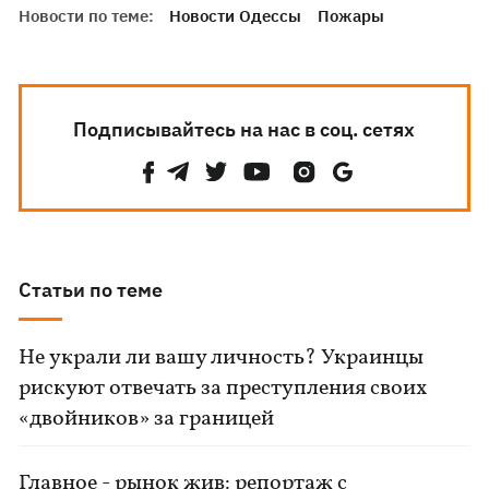
Новости по теме:
Новости Одессы
Пожары
Подписывайтесь на нас в соц. сетях
Статьи по теме
Не украли ли вашу личность? Украинцы
рискуют отвечать за преступления своих
«двойников» за границей
Главное - рынок жив: репортаж с