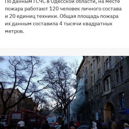
По данным ГСЧС в Одесской области, на месте
пожара работают 120 человек личного состава
и 20 единиц техники. Общая площадь пожара
их данным составила 4 тысячи квадратных
метров.