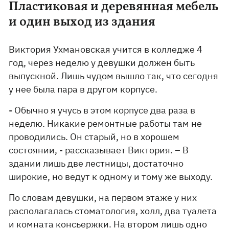
Пластиковая и деревянная мебель
и один выход из здания
Виктория Ухмановская учится в колледже 4
год, через неделю у девушки должен быть
выпускной. Лишь чудом вышло так, что сегодня
у нее была пара в другом корпусе.
- Обычно я учусь в этом корпусе два раза в
неделю. Никакие ремонтные работы там не
проводились. Он старый, но в хорошем
состоянии, - рассказывает Виктория. – В
здании лишь две лестницы, достаточно
широкие, но ведут к одному и тому же выходу.
По словам девушки, на первом этаже у них
располагалась стоматология, холл, два туалета
и комната консьержки. На втором лишь одно