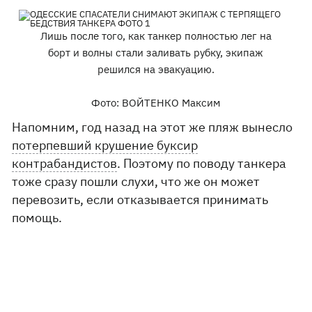
Лишь после того, как танкер полностью лег на
борт и волны стали заливать рубку, экипаж
решился на эвакуацию.
Фото: ВОЙТЕНКО Максим
Напомним, год назад на этот же пляж вынесло
потерпевший крушение буксир
контрабандистов
. Поэтому по поводу танкера
тоже сразу пошли слухи, что же он может
перевозить, если отказывается принимать
помощь.