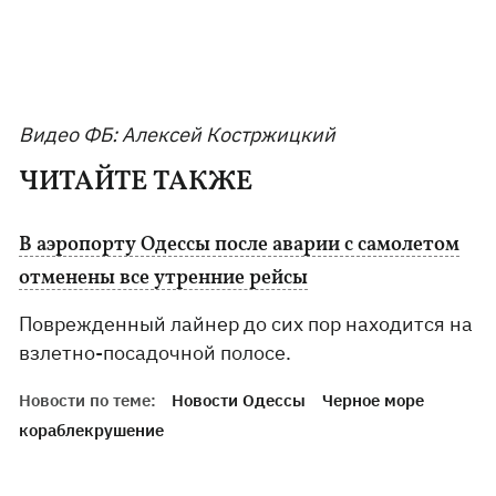
Видео ФБ: Алексей Костржицкий
ЧИТАЙТЕ ТАКЖЕ
В аэропорту Одессы после аварии с самолетом
отменены все утренние рейсы
Поврежденный лайнер до сих пор находится на
взлетно-посадочной полосе.
Новости по теме:
Новости Одессы
Черное море
кораблекрушение