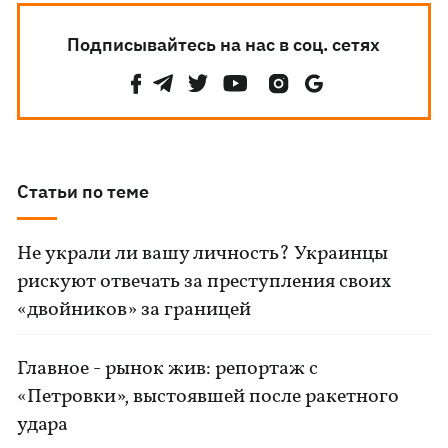
Подписывайтесь на нас в соц. сетях
Статьи по теме
Не украли ли вашу личность? Украинцы
рискуют отвечать за преступления своих
«двойников» за границей
Главное - рынок жив: репортаж с
«Петровки», выстоявшей после ракетного
удара