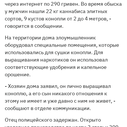
через интернет по 290 гривен. Во время обыска
у мужчин нашли 22 кг каннабиса элитных
сортов, 9 кустов конопли от 2 до 4 метров, -
говорится в сообщении.
На территории дома злоумышленник
оборудовал специальные помещения, которые
использовались для сушки конопли. Для
выращивания наркотиков он использовал
соответствующие удобрения и капельное
орошение.
- Хозяин дома заявил, он лично выращивал
коноплю, а его сын никакого отношения к
этому не имеет и уже давно с ним не живет, -
сообщают в отделе коммуникации.
Отец полицейского задержан. Открыто