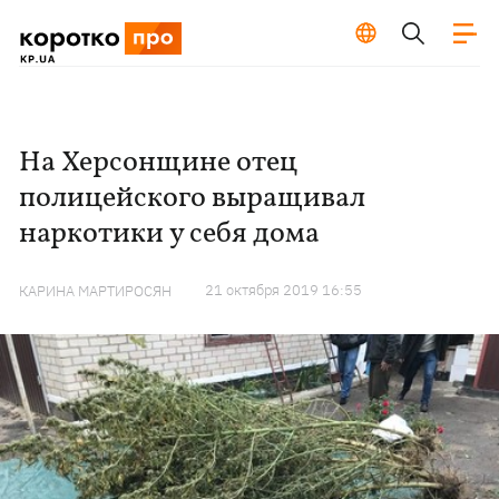
На Херсонщине отец
полицейского выращивал
наркотики у себя дома
21 октября 2019 16:55
КАРИНА МАРТИРОСЯН