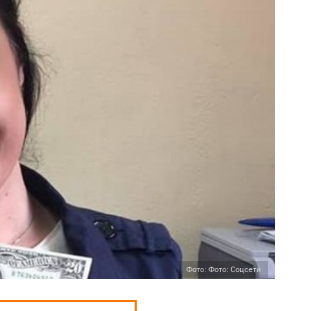
Фото: Фото: Соцсети