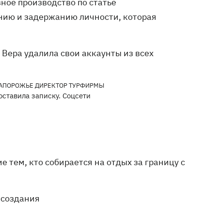
ное производство по статье
нию и задержанию личности, которая
 Вера удалила свои аккаунты из всех
ставила записку. Соцсети
 тем, кто собирается на отдых за границу с
 создания