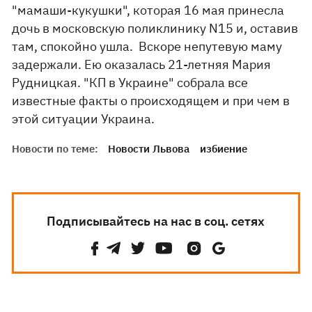
"мамаши-кукушки", которая 16 мая принесла
дочь в московскую поликлинику N15 и, оставив
там, спокойно ушла. Вскоре непутевую маму
задержали. Ею оказалась 21-летняя Мария
Рудницкая. "КП в Украине" собрала все
известные факты о происходящем и при чем в
этой ситуации Украина.
Новости по теме:
Новости Львова
избиение
Подписывайтесь на нас в соц. сетях