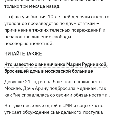
только три месяца назад.
По факту избиения 10-летней девочки открыто
уголовное производство по двум статьям –
причинение тяжких телесных повреждений и
незаконное лишение свободы
несовершеннолетней.
ЧИТАЙТЕ ТАКЖЕ
Что известно о винничанке Марии Рудницкой,
бросившей дочь в московской больнице
Девушке 21 год и она 5 лет как проживает в
Москве. Дочь Арину подбросила медикам, так
как "не справлялась со своими обязанностями".
Вот уже несколько дней в СМИ и соцсетях не
утихает обсуждение скандального поступка