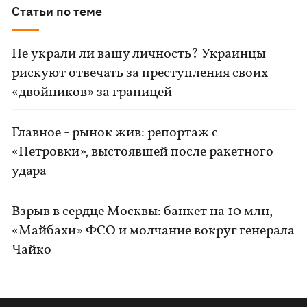
Статьи по теме
Не украли ли вашу личность? Украинцы
рискуют отвечать за преступления своих
«двойников» за границей
Главное - рынок жив: репортаж с
«Петровки», выстоявшей после ракетного
удара
Взрыв в сердце Москвы: банкет на 10 млн,
«Майбахи» ФСО и молчание вокруг генерала
Чайко