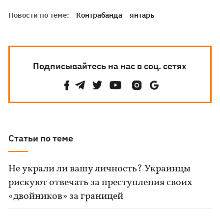
Новости по теме:
Контрабанда
янтарь
Подписывайтесь на нас в соц. сетях
Статьи по теме
Не украли ли вашу личность? Украинцы
рискуют отвечать за преступления своих
«двойников» за границей