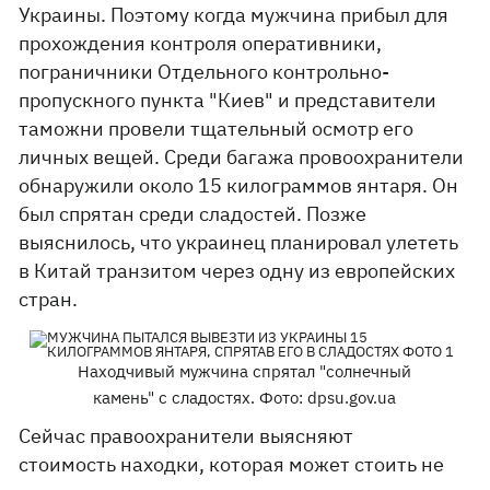
Украины. Поэтому когда мужчина прибыл для
прохождения контроля оперативники,
пограничники Отдельного контрольно-
пропускного пункта "Киев" и представители
таможни провели тщательный осмотр его
личных вещей. Среди багажа провоохранители
обнаружили около 15 килограммов янтаря. Он
был спрятан среди сладостей. Позже
выяснилось, что украинец планировал улететь
в Китай транзитом через одну из европейских
стран.
Находчивый мужчина спрятал "солнечный
камень" с сладостях. Фото: dpsu.gov.ua
Сейчас правоохранители выясняют
стоимость находки, которая может стоить не