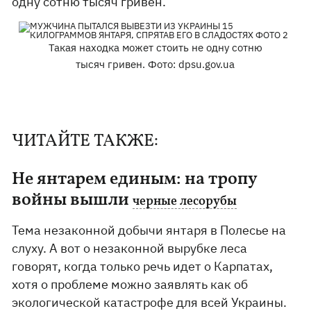
одну сотню тысяч гривен.
Такая находка может стоить не одну сотню
тысяч гривен. Фото: dpsu.gov.ua
ЧИТАЙТЕ ТАКЖЕ:
Не янтарем единым: на тропу
войны вышли
черные лесорубы
Тема незаконной добычи янтаря в Полесье на
слуху. А вот о незаконной вырубке леса
говорят, когда только речь идет о Карпатах,
хотя о проблеме можно заявлять как об
экологической катастрофе для всей Украины.