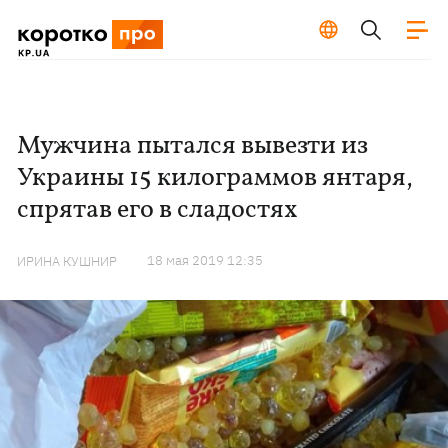
Мужчина пытался вывезти из
Украины 15 килограммов янтаря,
спрятав его в сладостях
18 мая 2019 12:35
ИРИНА КУШНИР