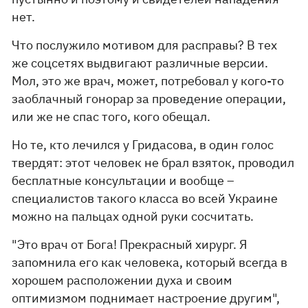
нет.
Что послужило мотивом для расправы? В тех
же соцсетях выдвигают различные версии.
Мол, это же врач, может, потребовал у кого-то
заоблачный гонорар за проведение операции,
или же не спас того, кого обещал.
Но те, кто лечился у Гридасова, в один голос
твердят: этот человек не брал взяток, проводил
бесплатные консультации и вообще –
специалистов такого класса во всей Украине
можно на пальцах одной руки сосчитать.
"Это врач от Бога! Прекрасный хирург. Я
запомнила его как человека, который всегда в
хорошем расположении духа и своим
оптимизмом поднимает настроение другим",