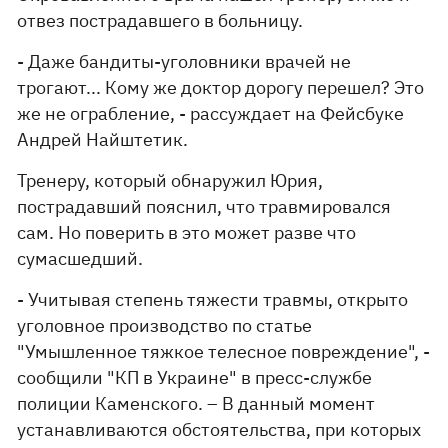
отвез пострадавшего в больницу.
- Даже бандиты-уголовники врачей не
трогают... Кому же доктор дорогу перешел? Это
же не ограбление, - рассуждает на Фейсбуке
Андрей Найштетик.
Тренеру, который обнаружил Юрия,
пострадавший пояснил, что травмировался
сам. Но поверить в это может разве что
сумасшедший.
- Учитывая степень тяжести травмы, открыто
уголовное производство по статье
"Умышленное тяжкое телесное повреждение", -
сообщили "КП в Украине" в пресс-службе
полиции Каменского. – В данный момент
устанавливаются обстоятельства, при которых