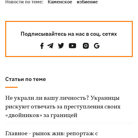
Новости по теме:
Каменское
избиение
Подписывайтесь на нас в соц. сетях
Статьи по теме
Не украли ли вашу личность? Украинцы
рискуют отвечать за преступления своих
«двойников» за границей
Главное - рынок жив: репортаж с