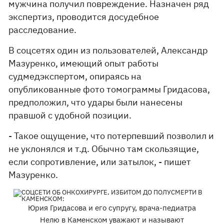
мужчина получил повреждение. Назначен ряд
экспертиз, проводится досудебное
расследование.
В соцсетях один из пользователей, Александр
Мазуренко, имеющий опыт работы
судмедэкспертом, опираясь на
опубликованные фото томограммы Гридасова,
предположил, что удары были нанесены
правшой с удобной позиции.
- Такое ощущение, что потерпевший позволил и
не уклонялся и т.д. Обычно там скользящие,
если сопротивление, или затылок, - пишет
Мазуренко.
Юрия Гридасова и его супругу, врача-педиатра
Нелю в Каменском уважают и называют