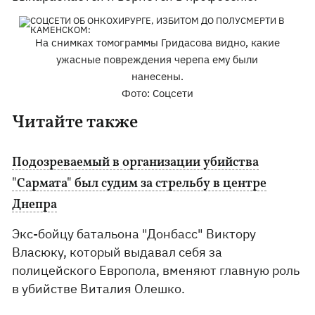
На снимках томограммы Гридасова видно, какие
ужасные повреждения черепа ему были
нанесены.
Фото: Соцсети
Читайте также
Подозреваемый в организации убийства
"Сармата" был судим за стрельбу в центре
Днепра
Экс-бойцу батальона "Донбасс" Виктору
Власюку, который выдавал себя за
полицейского Европола, вменяют главную роль
в убийстве Виталия Олешко.