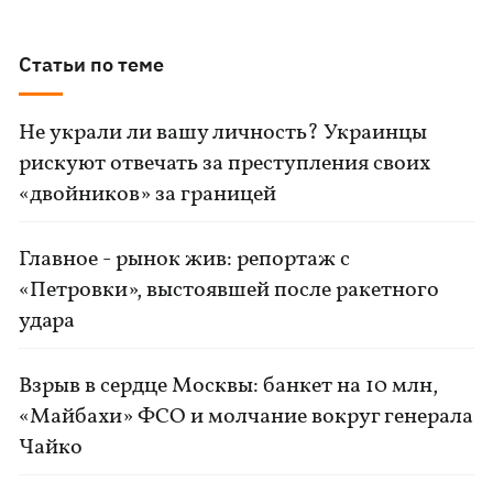
Статьи по теме
Не украли ли вашу личность? Украинцы
рискуют отвечать за преступления своих
«двойников» за границей
Главное - рынок жив: репортаж с
«Петровки», выстоявшей после ракетного
удара
Взрыв в сердце Москвы: банкет на 10 млн,
«Майбахи» ФСО и молчание вокруг генерала
Чайко