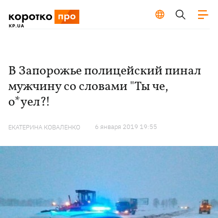
В Запорожье полицейский пинал
мужчину со словами "Ты че,
о*уел?!
6 января 2019 19:55
ЕКАТЕРИНА КОВАЛЕНКО