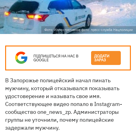
Фото: Иллюстративное фото: пресс-служба Нацполиции
ПІДПИШІТЬСЯ НА НАС В
ДОДАТИ
GOOGLE
ЗАРАЗ
В Запорожье полицейский начал пинать
мужчину, который отказывался показывать
удостоверение и называть свое имя.
Соответствующее видео попало в Instagram-
сообщество one_news_zp. Администраторы
группы не уточнили, почему полицейские
задержали мужчину.