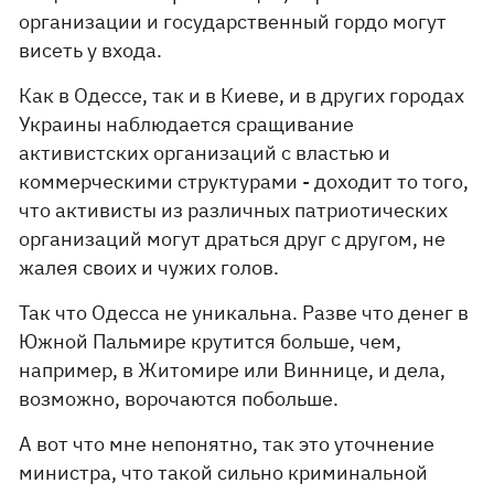
организации и государственный гордо могут
висеть у входа.
Как в Одессе, так и в Киеве, и в других городах
Украины наблюдается сращивание
активистских организаций с властью и
коммерческими структурами - доходит то того,
что активисты из различных патриотических
организаций могут драться друг с другом, не
жалея своих и чужих голов.
Так что Одесса не уникальна. Разве что денег в
Южной Пальмире крутится больше, чем,
например, в Житомире или Виннице, и дела,
возможно, ворочаются побольше.
А вот что мне непонятно, так это уточнение
министра, что такой сильно криминальной