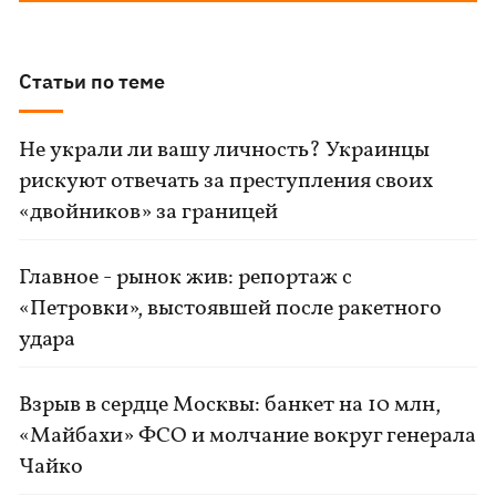
Статьи по теме
Не украли ли вашу личность? Украинцы
рискуют отвечать за преступления своих
«двойников» за границей
Главное - рынок жив: репортаж с
«Петровки», выстоявшей после ракетного
удара
Взрыв в сердце Москвы: банкет на 10 млн,
«Майбахи» ФСО и молчание вокруг генерала
Чайко