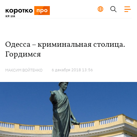
Одесса – криминальная столица.
Гордимся
6 декабря 2018 13:56
МАКСИМ ВОЙТЕНКО