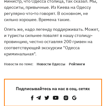
министр, что Одесса столица, так сказал. Мы,
одесситы, привычные. Из Киева на Одессу
регулярно что-то говорят. В основном, не
сильно хорошее. Времена такие.
Опять же, надо легенду поддерживать. Может,
и туристы сильнее повалят в нашу столицу-
провинцию, честно оставляя 200 гривен на
соответствующей экскурсии "Одесса
криминальная".
Новости по теме:
Новости Одессы
Рейтинги
Подписывайтесь на нас в соц. сетях