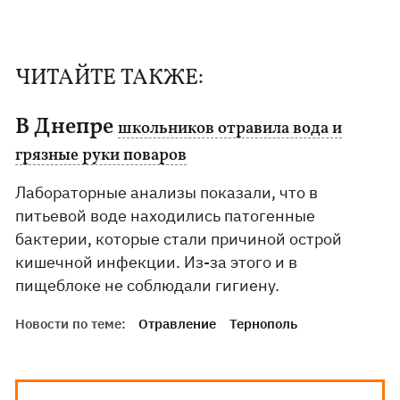
ЧИТАЙТЕ ТАКЖЕ:
В Днепре
школьников отравила вода и
грязные руки поваров
Лабораторные анализы показали, что в
питьевой воде находились патогенные
бактерии, которые стали причиной острой
кишечной инфекции. Из-за этого и в
пищеблоке не соблюдали гигиену.
Новости по теме:
Отравление
Тернополь