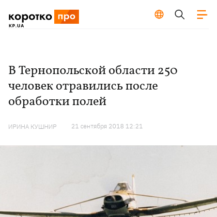
В Тернопольской области 250
человек отравились после
обработки полей
21 сентября 2018 12:21
ИРИНА КУШНИР