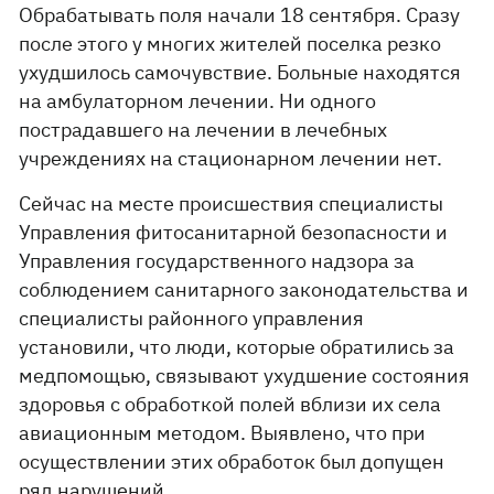
Обрабатывать поля начали 18 сентября. Сразу
после этого у многих жителей поселка резко
ухудшилось самочувствие. Больные находятся
на амбулаторном лечении. Ни одного
пострадавшего на лечении в лечебных
учреждениях на стационарном лечении нет.
Сейчас на месте происшествия специалисты
Управления фитосанитарной безопасности и
Управления государственного надзора за
соблюдением санитарного законодательства и
специалисты районного управления
установили, что люди, которые обратились за
медпомощью, связывают ухудшение состояния
здоровья с обработкой полей вблизи их села
авиационным методом. Выявлено, что при
осуществлении этих обработок был допущен
ряд нарушений.