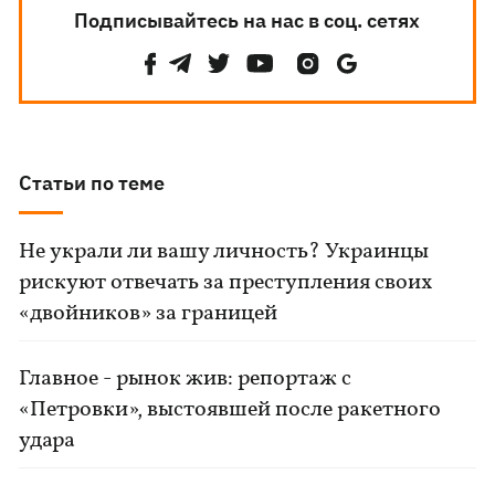
Подписывайтесь на нас в соц. сетях
Статьи по теме
Не украли ли вашу личность? Украинцы
рискуют отвечать за преступления своих
«двойников» за границей
Главное - рынок жив: репортаж с
«Петровки», выстоявшей после ракетного
удара