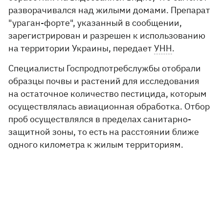
разворачивался над жилыми домами. Препарат
"ураган-форте", указанный в сообщении,
зарегистрирован и разрешен к использованию
на территории Украины, передает
УНН
.
Специалисты Госпродпотребслужбы отобрали
образцы почвы и растений для исследования
на остаточное количество пестицида, которым
осуществлялась авиационная обработка. Отбор
проб осуществлялся в пределах санитарно-
защитной зоны, то есть на расстоянии ближе
одного километра к жилым территориям.