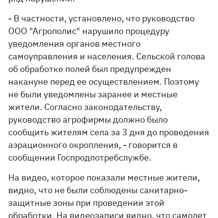
- В частности, установлено, что руководство
ООО "Агрополис" нарушило процедуру
уведомления органов местного
самоуправления и населения. Сельской голова
об обработке полей был предупрежден
накануне перед ее осуществлением. Поэтому
не были уведомлены заранее и местные
жители. Согласно законодательству,
руководство агрофирмы должно было
сообщить жителям села за 3 дня до проведения
аэрационного окропления, - говорится в
сообщении Госпродпотребслужбе.
На видео, которое показали местные жители,
видно, что не были соблюдены санитарно-
защитные зоны при проведении этой
обработки. На видеозаписи видно, что самолет