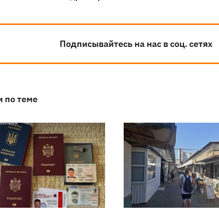
Подписывайтесь на нас в соц. сетях
и по теме