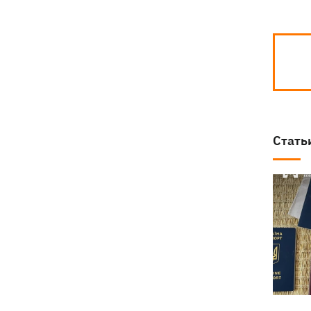
Стать