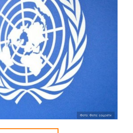
Фото: Фото: соцсети