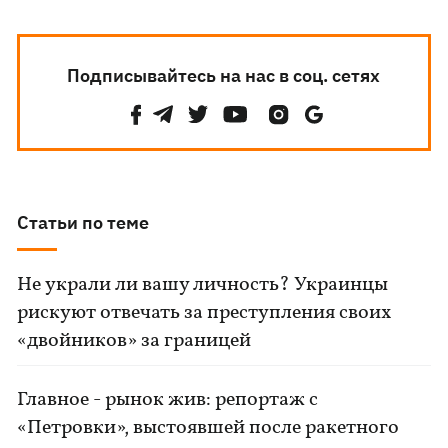
Подписывайтесь на нас в соц. сетях
Статьи по теме
Не украли ли вашу личность? Украинцы
рискуют отвечать за преступления своих
«двойников» за границей
Главное - рынок жив: репортаж с
«Петровки», выстоявшей после ракетного