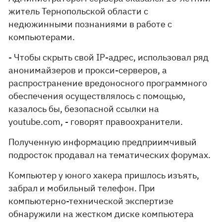
житель Тернопольской области с
недюжинными познаниями в работе с
компьютерами.
- Чтобы скрыть свой IP-адрес, использовал ряд
анонимайзеров и прокси-серверов, а
распространение вредоносного программного
обеспечения осуществлялось с помощью,
казалось бы, безопасной ссылки на
youtube.com, - говорят правоохранители.
Полученную информацию предприимчивый
подросток продавал на тематических форумах.
Компьютер у юного хакера пришлось изъять,
забрал и мобильный телефон. При
компьютерно-технической экспертизе
обнаружили на жестком диске компьютера