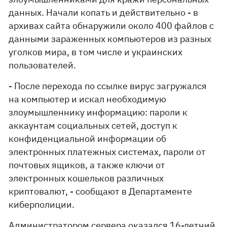
данных. Начали копать и действительно - в
архивах сайта обнаружили около 400 файлов с
данными зараженных компьютеров из разных
уголков мира, в том числе и украинских
пользователей.
- После перехода по ссылке вирус загружался
на компьютер и искал необходимую
злоумышленнику информацию: пароли к
аккаунтам социальных сетей, доступ к
конфиденциальной информации об
электронных платежных системах, пароли от
почтовых ящиков, а также ключи от
электронных кошельков различных
криптовалют, - сообщают в Департаменте
киберполиции.
Администратором сервера оказался 16-летний