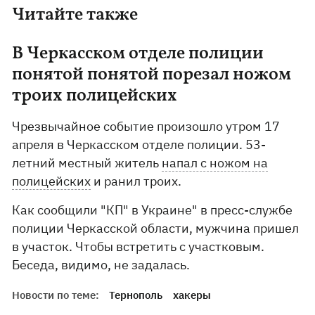
Читайте также
В Черкасском отделе полиции
понятой понятой порезал ножом
троих полицейских
Чрезвычайное событие произошло утром 17
апреля в Черкасском отделе полиции. 53-
летний местный житель
напал с ножом на
полицейских
и ранил троих.
Как сообщили "КП" в Украине" в пресс-службе
полиции Черкасской области, мужчина пришел
в участок. Чтобы встретить с участковым.
Беседа, видимо, не задалась.
Новости по теме:
Тернополь
хакеры