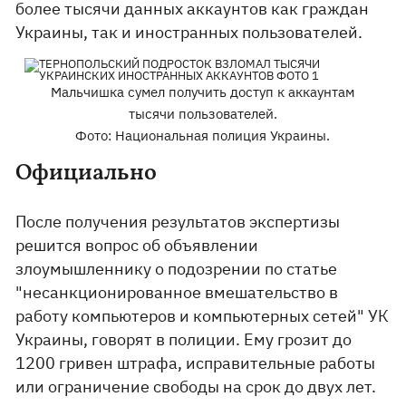
более тысячи данных аккаунтов как граждан
Украины, так и иностранных пользователей.
Мальчишка сумел получить доступ к аккаунтам
тысячи пользователей.
Фото: Национальная полиция Украины.
Официально
После получения результатов экспертизы
решится вопрос об объявлении
злоумышленнику о подозрении по статье
"несанкционированное вмешательство в
работу компьютеров и компьютерных сетей" УК
Украины, говорят в полиции. Ему грозит до
1200 гривен штрафа, исправительные работы
или ограничение свободы на срок до двух лет.