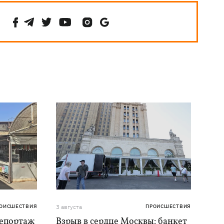
ОИСШЕСТВИЯ
3 августа
ПРОИСШЕСТВИЯ
репортаж
Взрыв в сердце Москвы: банкет