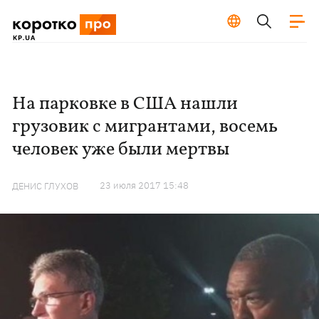
На парковке в США нашли
грузовик с мигрантами, восемь
человек уже были мертвы
23 июля 2017 15:48
ДЕНИС ГЛУХОВ