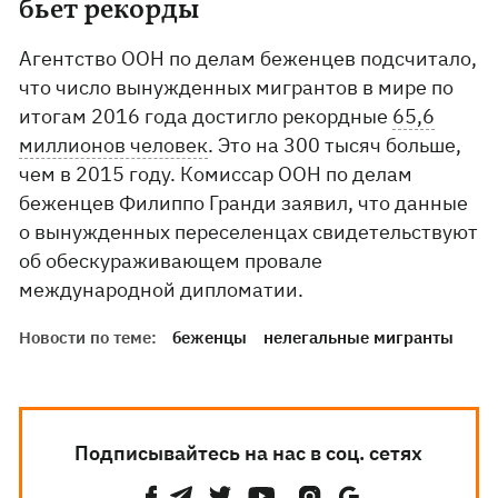
бьет рекорды
Агентство ООН по делам беженцев подсчитало,
что число вынужденных мигрантов в мире по
итогам 2016 года достигло рекордные
65,6
миллионов человек
. Это на 300 тысяч больше,
чем в 2015 году. Комиссар ООН по делам
беженцев Филиппо Гранди заявил, что данные
о вынужденных переселенцах свидетельствуют
об обескураживающем провале
международной дипломатии.
Новости по теме:
беженцы
нелегальные мигранты
Подписывайтесь на нас в соц. сетях