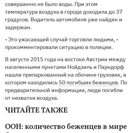
совершенно не было воды. При этом
температура воздуха в городе доходила до 37
градусов. Водитель автомобиля уже найден и
задержан.
- Это ужасающий случай торговли людьми, -
прокомментировали ситуацию в полиции.
В августе 2015 года на востоке Австрии между
населенными пунктами Нойдзиль и Парндорф
нашли припаркованный на обочине грузовик, в
котором находились
50 погибших беженцев
. По
предварительной информации, люди погибли
от нехватки воздуха.
ЧИТАЙТЕ ТАКЖЕ
ООН: количество беженцев в мире