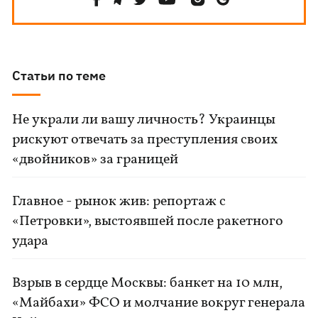
Статьи по теме
Не украли ли вашу личность? Украинцы
рискуют отвечать за преступления своих
«двойников» за границей
Главное - рынок жив: репортаж с
«Петровки», выстоявшей после ракетного
удара
Взрыв в сердце Москвы: банкет на 10 млн,
«Майбахи» ФСО и молчание вокруг генерала