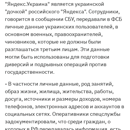
"Яндекс.Украина" является украинской
"дочкой" российского "Яндекса". Сотрудники,
говорится в сообщении СБУ, передавали в ФСБ
личные данные украинских пользователей, в
основном военных, правоохранителей,
чиновников, которые не должны были
разглашаться третьим лицам. Эти данные
могли быть использованы для подготовки
диверсий и подрывных операций против
государственности.
- В частности личные данные, род занятий,
образ жизни, жилища, жительства, работы,
досуга, источники и размеры доходов, номера
телефонов, электронных адресов и аккаунтов в
социальных сетях. Оперативники спецслужбы
задокументировали, что среди граждан, о
которых в РФ передавалась информация, есть