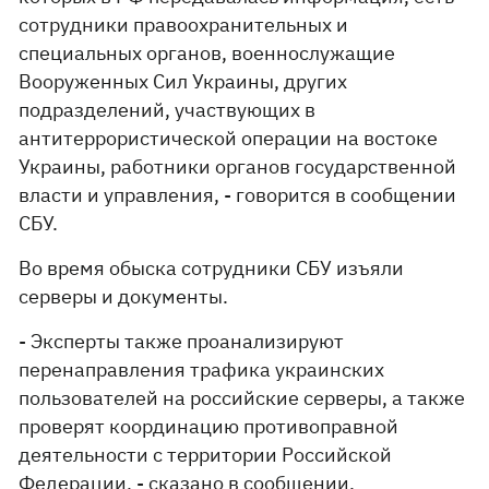
сотрудники правоохранительных и
специальных органов, военнослужащие
Вооруженных Сил Украины, других
подразделений, участвующих в
антитеррористической операции на востоке
Украины, работники органов государственной
власти и управления, - говорится в сообщении
СБУ.
Во время обыска сотрудники СБУ изъяли
серверы и документы.
- Эксперты также проанализируют
перенаправления трафика украинских
пользователей на российские серверы, а также
проверят координацию противоправной
деятельности с территории Российской
Федерации, - сказано в сообщении.