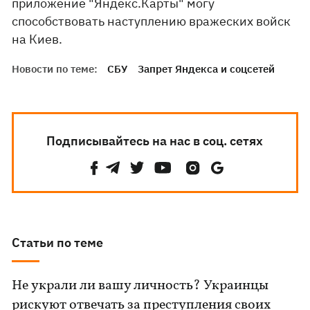
приложение "Яндекс.Карты" могу
способствовать наступлению вражеских войск
на Киев.
Новости по теме:
СБУ
Запрет Яндекса и соцсетей
Подписывайтесь на нас в соц. сетях
Статьи по теме
Не украли ли вашу личность? Украинцы
рискуют отвечать за преступления своих