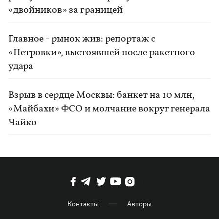
«двойников» за границей
Главное - рынок жив: репортаж с
«Петровки», выстоявшей после ракетного
удара
Взрыв в сердце Москвы: банкет на 10 млн,
«Майбахи» ФСО и молчание вокруг генерала
Чайко
Контакты
Авторы