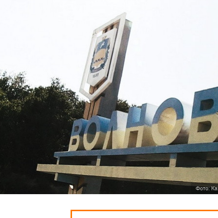
Фото: Ка