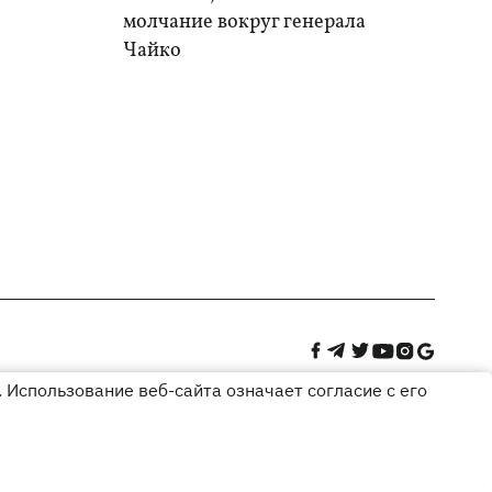
молчание вокруг генерала
Чайко
 Использование веб-сайта означает согласие с его
Дизайн