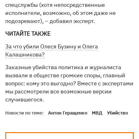
спецслужбы (хотя непосредственные
исполнители, возможно, об этом даже не
подозревают), – добавил эксперт.
ЧИТАЙТЕ ТАКЖЕ
За что убили Олеся Бузину и Олега
Калашникова?
Заказные убийства политика и журналиста
вызвали в обществе громкие споры, главный
вопрос: кому это выгодно? Вместе с экспертами
мы рассмотрели все возможные версии
случившегося.
Новости по теме:
Антон Геращенко
МВД
Убийство