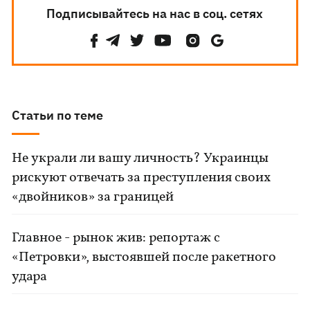
Подписывайтесь на нас в соц. сетях
Статьи по теме
Не украли ли вашу личность? Украинцы
рискуют отвечать за преступления своих
«двойников» за границей
Главное - рынок жив: репортаж с
«Петровки», выстоявшей после ракетного
удара