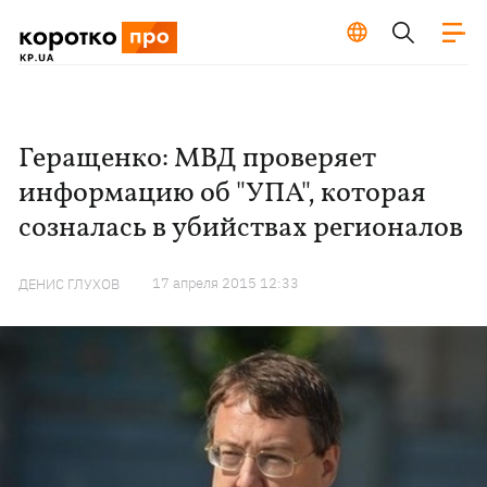
Геращенко: МВД проверяет
информацию об "УПА", которая
созналась в убийствах регионалов
17 апреля 2015 12:33
ДЕНИС ГЛУХОВ