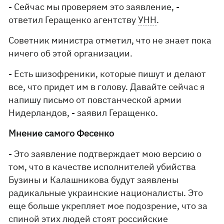
- Сейчас мы проверяем это заявление, -
ответил Геращенко агентству
УНН
.
Советник министра отметил, что не знает пока
ничего об этой организации.
- Есть шизофреники, которые пишут и делают
все, что придет им в голову. Давайте сейчас я
напишу письмо от повстанческой армии
Нидерландов, - заявил Геращенко.
Мнение самого Фесенко
- Это заявление подтверждает мою версию о
том, что в качестве исполнителей убийства
Бузины и Калашникова будут заявлены
радикальные украинские националисты. Это
еще больше укрепляет мое подозрение, что за
спиной этих людей стоят российские