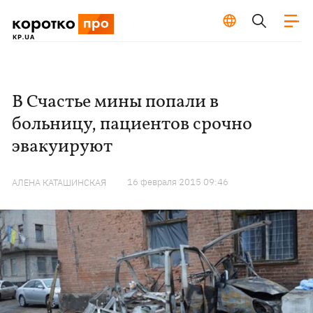
В Счастье мины попали в
больницу, пациентов срочно
эвакуируют
16 февраля 2015 09:46
АЛЕНА КАТАШИНСКАЯ