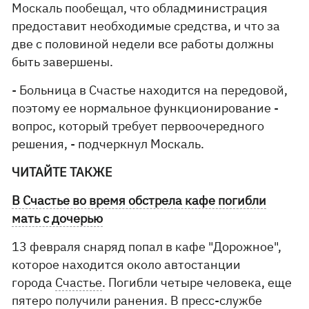
Москаль пообещал, что обладминистрация
предоставит необходимые средства, и что за
две с половиной недели все работы должны
быть завершены.
- Больница в Счастье находится на передовой,
поэтому ее нормальное функционирование -
вопрос, который требует первоочередного
решения, - подчеркнул Москаль.
ЧИТАЙТЕ ТАКЖЕ
В Счастье во время обстрела кафе погибли
мать с дочерью
13 февраля снаряд попал в кафе "Дорожное",
которое находится около автостанции
города
Счастье
. Погибли четыре человека, еще
пятеро получили ранения. В пресс-службе