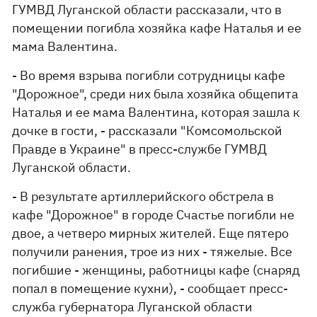
ГУМВД Луганской области рассказали, что в
помещении погибла хозяйка кафе Наталья и ее
мама Валентина.
- Во время взрыва погибли сотрудницы кафе
"Дорожное", среди них была хозяйка общепита
Наталья и ее мама Валентина, которая зашла к
дочке в гости, - рассказали "Комсомольской
Правде в Украине" в пресс-службе ГУМВД
Луганской области.
- В результате артиллерийского обстрела в
кафе "Дорожное" в городе Счастье погибли не
двое, а четверо мирных жителей. Еще пятеро
получили ранения, трое из них - тяжелые. Все
погибшие - женщины, работницы кафе (снаряд
попал в помещение кухни), - сообщает пресс-
служба губернатора Луганской области