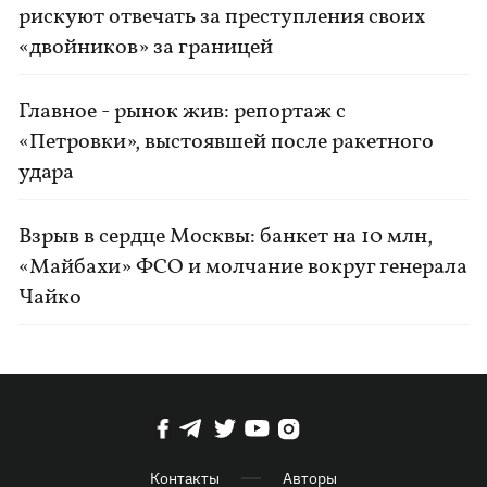
рискуют отвечать за преступления своих
«двойников» за границей
Главное - рынок жив: репортаж с
«Петровки», выстоявшей после ракетного
удара
Взрыв в сердце Москвы: банкет на 10 млн,
«Майбахи» ФСО и молчание вокруг генерала
Чайко
Контакты
Авторы