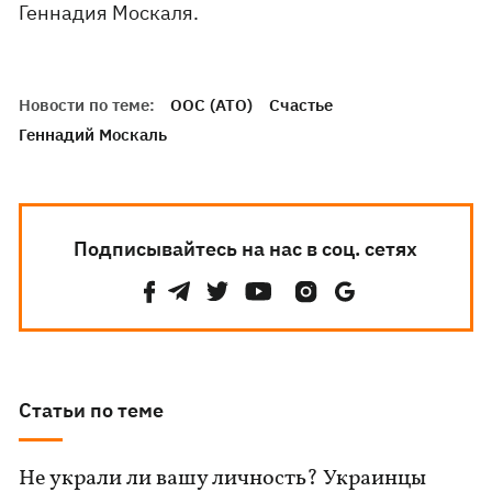
Геннадия Москаля.
Новости по теме:
ООС (АТО)
Счастье
Геннадий Москаль
Подписывайтесь на нас в соц. сетях
Статьи по теме
Не украли ли вашу личность? Украинцы