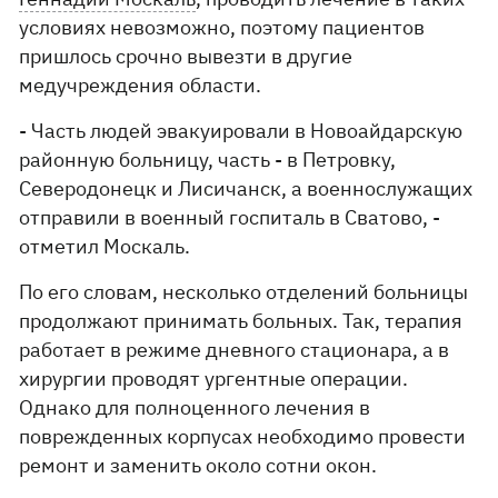
условиях невозможно, поэтому пациентов
пришлось срочно вывезти в другие
медучреждения области.
- Часть людей эвакуировали в Новоайдарскую
районную больницу, часть - в Петровку,
Северодонецк и Лисичанск, а военнослужащих
отправили в военный госпиталь в Сватово, -
отметил Москаль.
По его словам, несколько отделений больницы
продолжают принимать больных. Так, терапия
работает в режиме дневного стационара, а в
хирургии проводят ургентные операции.
Однако для полноценного лечения в
поврежденных корпусах необходимо провести
ремонт и заменить около сотни окон.